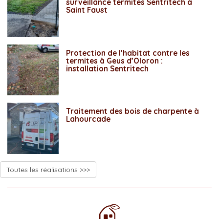
surveillance termites Sentritech à
Saint Faust
Protection de l’habitat contre les
termites à Geus d’Oloron :
installation Sentritech
Traitement des bois de charpente à
Lahourcade
Toutes les réalisations >>>