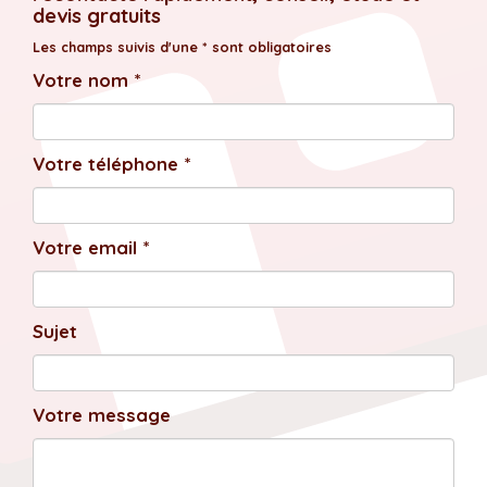
devis gratuits
Les champs suivis d'une * sont obligatoires
Votre nom *
Votre téléphone *
Votre email *
Sujet
Votre message