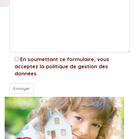
En soumettant ce formulaire, vous
acceptez la politique de gestion des
données