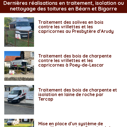
Dernières réalisations en traitement, isolation ou
nettoyage des toitures en Béarn et Bigorre
Traitement des solives en bois
contre les vrillettes et les
capricornes au Presbytère d’Arudy
Traitement des bois de charpente
contre les vrillettes et les
capricornes à Poey-de-Lescar
Traitement des bois de charpente et
isolation en laine de roche par
Tercap
Mise en place d’un système de