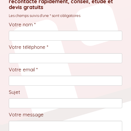
recontacté rapidement, conseil, étude et
devis gratuits
Les champs suivis d'une * sont obligatoires
Votre nom *
Votre téléphone *
Votre email *
Sujet
Votre message