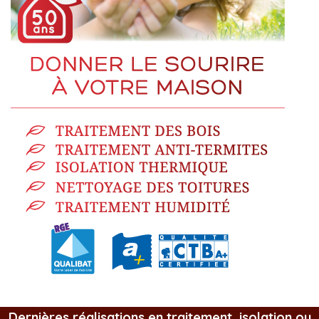
Dernières réalisations en traitement, isolation ou