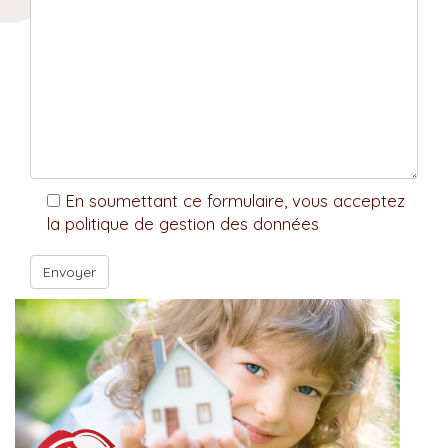
En soumettant ce formulaire, vous acceptez
la politique de gestion des données