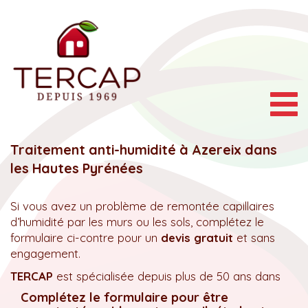
Togg
navig
Traitement anti-humidité à Azereix dans
les Hautes Pyrénées
Si vous avez un problème de remontée capillaires
d’humidité par les murs ou les sols, complétez le
formulaire ci-contre pour un
devis gratuit
et sans
engagement.
TERCAP
est spécialisée depuis plus de 50 ans dans
Complétez le formulaire pour être