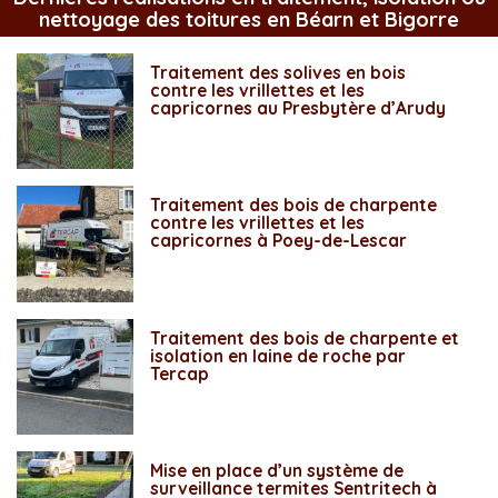
nettoyage des toitures en Béarn et Bigorre
Traitement des solives en bois
contre les vrillettes et les
capricornes au Presbytère d’Arudy
Traitement des bois de charpente
contre les vrillettes et les
capricornes à Poey-de-Lescar
Traitement des bois de charpente et
isolation en laine de roche par
Tercap
Mise en place d’un système de
surveillance termites Sentritech à