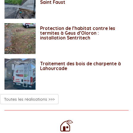
Saint Faust
Protection de l’habitat contre les
termites à Geus d’Oloron :
installation Sentritech
Traitement des bois de charpente à
Lahourcade
Toutes les réalisations >>>