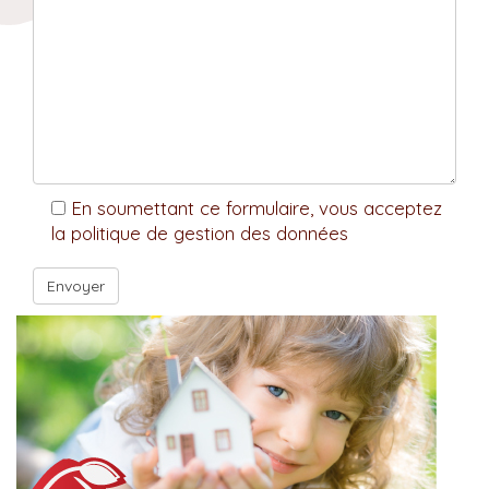
En soumettant ce formulaire, vous acceptez
la politique de gestion des données