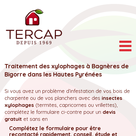
Togg
navig
Traitement des xylophages à Bagnères de
Bigorre dans les Hautes Pyrénées
Si vous avez un problème d’infestation de vos bois de
charpente ou de vos planchers avec des
insectes
xylophages
(termites, capricornes ou vrillettes),
complétez le formulaire ci-contre pour un
devis
gratuit
et sans en
Complétez le formulaire pour être
recontacté rapidement, conseil, étude et