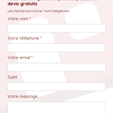
devis gratuits
Les champs suivis d'une * sont obligatoires
Votre nom *
Votre téléphone *
Votre email *
Sujet
Votre message