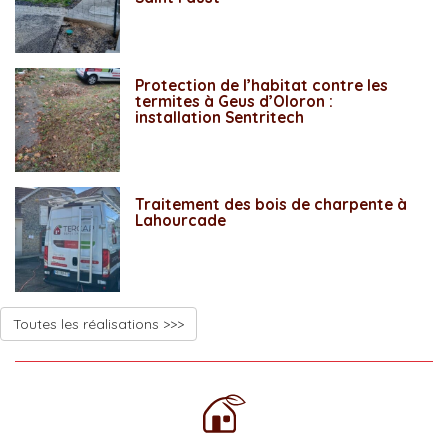
Protection de l’habitat contre les
termites à Geus d’Oloron :
installation Sentritech
Traitement des bois de charpente à
Lahourcade
Toutes les réalisations >>>