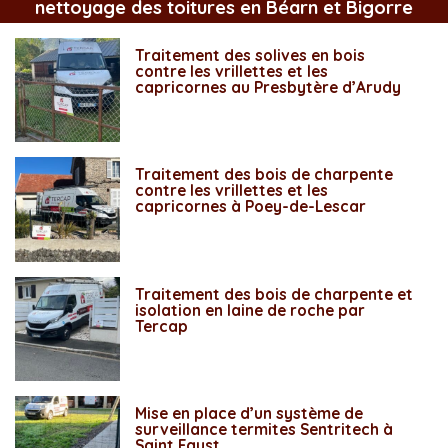
nettoyage des toitures en Béarn et Bigorre
Traitement des solives en bois
contre les vrillettes et les
capricornes au Presbytère d’Arudy
Traitement des bois de charpente
contre les vrillettes et les
capricornes à Poey-de-Lescar
Traitement des bois de charpente et
isolation en laine de roche par
Tercap
Mise en place d’un système de
surveillance termites Sentritech à
Saint Faust