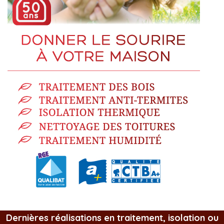
Dernières réalisations en traitement, isolation ou