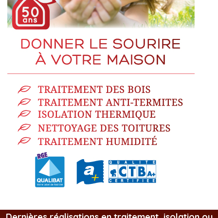
Dernières réalisations en traitement, isolation ou