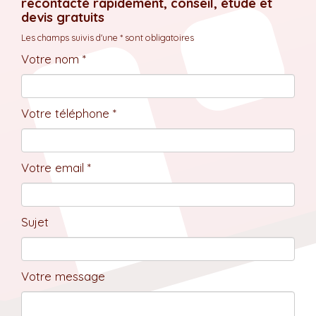
recontacté rapidement, conseil, étude et
devis gratuits
Les champs suivis d'une * sont obligatoires
Votre nom *
Votre téléphone *
Votre email *
Sujet
Votre message