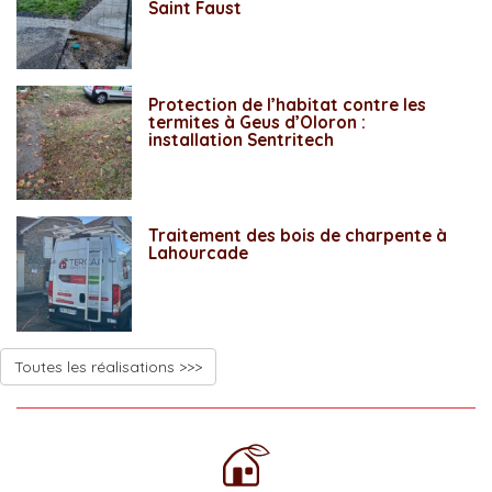
Saint Faust
Protection de l’habitat contre les
termites à Geus d’Oloron :
installation Sentritech
Traitement des bois de charpente à
Lahourcade
Toutes les réalisations >>>