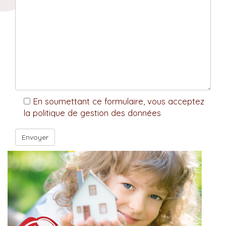
En soumettant ce formulaire, vous acceptez
la politique de gestion des données