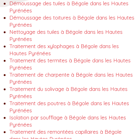
Démoussage des tuiles à Bégole dans les Hautes
Pyrénées
Démoussage des toitures à Bégole dans les Hautes
Pyrénées
Nettoyage des tuiles à Bégole dans les Hautes
Pyrénées
Traitement des xylophages à Bégole dans les
Hautes Pyrénées
Traitement des termites à Bégole dans les Hautes
Pyrénées
Traitement de charpente à Bégole dans les Hautes
Pyrénées
Traitement du solivage à Bégole dans les Hautes
Pyrénées
Traitement des poutres à Bégole dans les Hautes
Pyrénées
Isolation par soufflage à Bégole dans les Hautes
Pyrénées
Traitement des remontées capillaires à Bégole
dans les Hautes Pyrénées