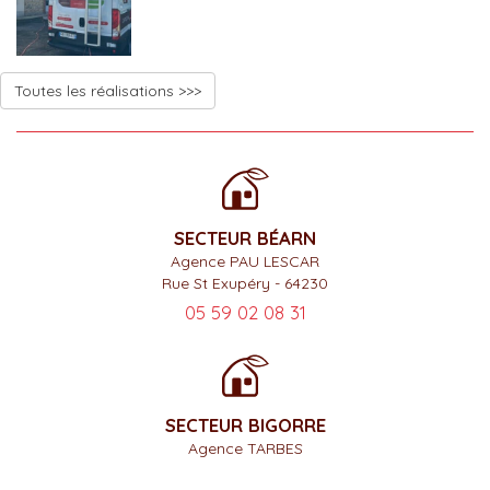
Toutes les réalisations >>>
SECTEUR BÉARN
Agence PAU LESCAR
Rue St Exupéry - 64230
05 59 02 08 31
SECTEUR BIGORRE
Agence TARBES