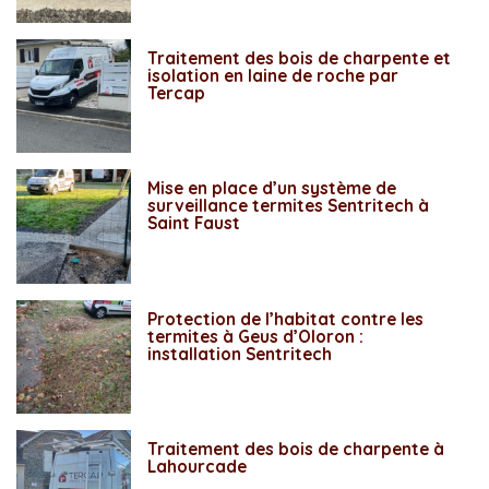
Traitement des bois de charpente et
isolation en laine de roche par
Tercap
Mise en place d’un système de
surveillance termites Sentritech à
Saint Faust
Protection de l’habitat contre les
termites à Geus d’Oloron :
installation Sentritech
Traitement des bois de charpente à
Lahourcade