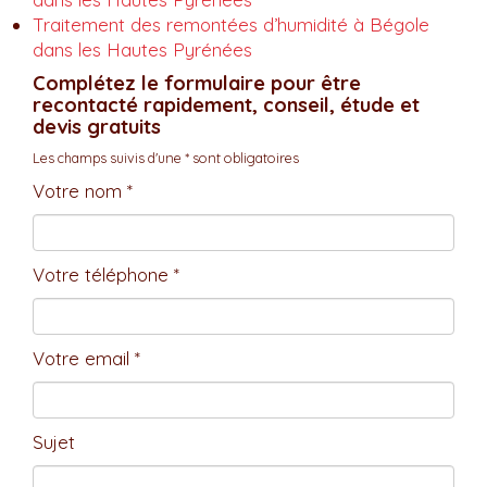
Traitement des remontées d’humidité à Bégole
dans les Hautes Pyrénées
Complétez le formulaire pour être
recontacté rapidement, conseil, étude et
devis gratuits
Les champs suivis d'une * sont obligatoires
Votre nom *
Votre téléphone *
Votre email *
Sujet