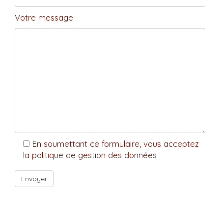
Votre message
En soumettant ce formulaire, vous acceptez
la politique de gestion des données