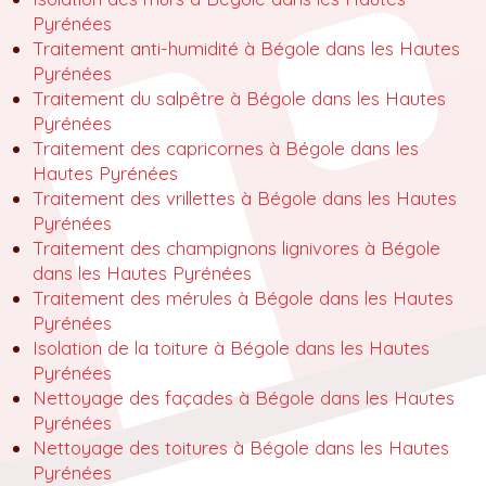
Pyrénées
Traitement anti-humidité à Bégole dans les Hautes
Pyrénées
Traitement du salpêtre à Bégole dans les Hautes
Pyrénées
Traitement des capricornes à Bégole dans les
Hautes Pyrénées
Traitement des vrillettes à Bégole dans les Hautes
Pyrénées
Traitement des champignons lignivores à Bégole
dans les Hautes Pyrénées
Traitement des mérules à Bégole dans les Hautes
Pyrénées
Isolation de la toiture à Bégole dans les Hautes
Pyrénées
Nettoyage des façades à Bégole dans les Hautes
Pyrénées
Nettoyage des toitures à Bégole dans les Hautes
Pyrénées