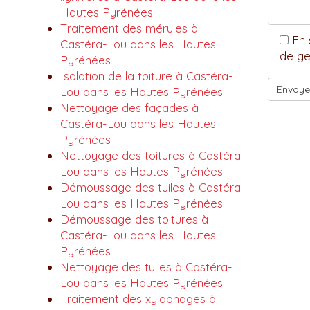
Hautes Pyrénées
Traitement des mérules à
En 
Castéra-Lou dans les Hautes
de ge
Pyrénées
Isolation de la toiture à Castéra-
Lou dans les Hautes Pyrénées
Nettoyage des façades à
Castéra-Lou dans les Hautes
Pyrénées
Nettoyage des toitures à Castéra-
Lou dans les Hautes Pyrénées
Démoussage des tuiles à Castéra-
Lou dans les Hautes Pyrénées
Démoussage des toitures à
Castéra-Lou dans les Hautes
Pyrénées
Nettoyage des tuiles à Castéra-
Lou dans les Hautes Pyrénées
Traitement des xylophages à