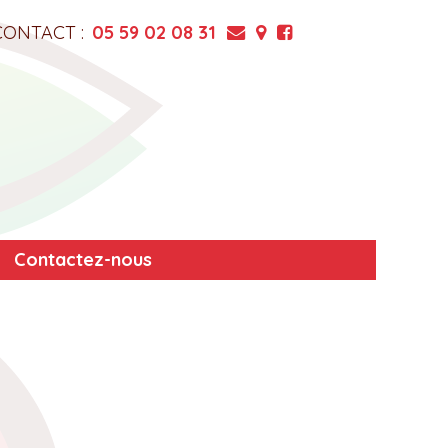
CONTACT :
05 59 02 08 31
Contactez-nous