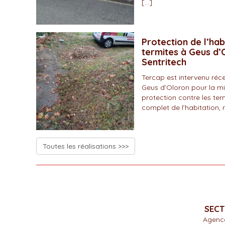
[…]
Protection de l’hab
termites à Geus d’O
Sentritech
Tercap est intervenu r
Geus d’Oloron pour la mi
protection contre les ter
complet de l’habitation, 
Toutes les réalisations >>>
SECT
Agenc