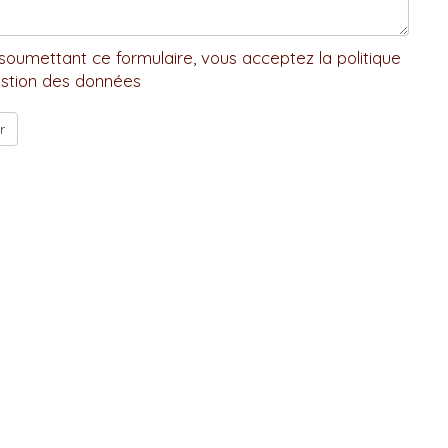
soumettant ce formulaire, vous acceptez la politique
stion des données