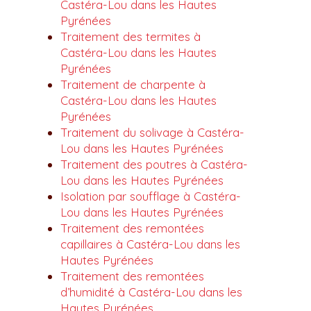
Castéra-Lou dans les Hautes
Pyrénées
Traitement des termites à
Castéra-Lou dans les Hautes
Pyrénées
Traitement de charpente à
Castéra-Lou dans les Hautes
Pyrénées
Traitement du solivage à Castéra-
Lou dans les Hautes Pyrénées
Traitement des poutres à Castéra-
Lou dans les Hautes Pyrénées
Isolation par soufflage à Castéra-
Lou dans les Hautes Pyrénées
Traitement des remontées
capillaires à Castéra-Lou dans les
Hautes Pyrénées
Traitement des remontées
d’humidité à Castéra-Lou dans les
Hautes Pyrénées