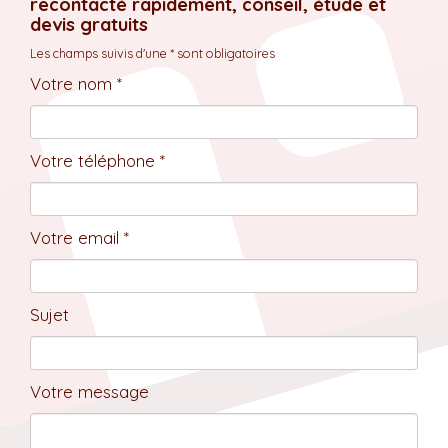
recontacté rapidement, conseil, étude et
devis gratuits
Les champs suivis d'une * sont obligatoires
Votre nom *
Votre téléphone *
Votre email *
Sujet
Votre message