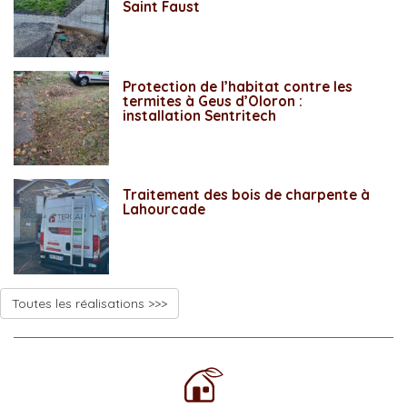
Saint Faust
Protection de l’habitat contre les
termites à Geus d’Oloron :
installation Sentritech
Traitement des bois de charpente à
Lahourcade
Toutes les réalisations >>>