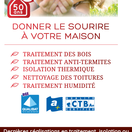
Dernières réalisations en traitement, isolation ou