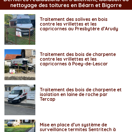
nettoyage des toitures en Béarn et Bigorre
Traitement des solives en bois
contre les vrillettes et les
capricornes au Presbytère d’Arudy
Traitement des bois de charpente
contre les vrillettes et les
capricornes à Poey-de-Lescar
Traitement des bois de charpente et
isolation en laine de roche par
Tercap
Mise en place d’un système de
surveillance termites Sentritech à