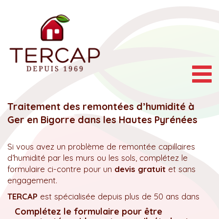
Togg
navig
Traitement des remontées d’humidité à
Ger en Bigorre dans les Hautes Pyrénées
Si vous avez un problème de remontée capillaires
d’humidité par les murs ou les sols, complétez le
formulaire ci-contre pour un
devis gratuit
et sans
engagement.
TERCAP
est spécialisée depuis plus de 50 ans dans
Complétez le formulaire pour être