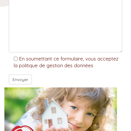
En soumettant ce formulaire, vous acceptez
la politique de gestion des données