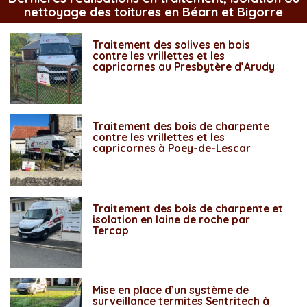
nettoyage des toitures en Béarn et Bigorre
Traitement des solives en bois
contre les vrillettes et les
capricornes au Presbytère d’Arudy
Traitement des bois de charpente
contre les vrillettes et les
capricornes à Poey-de-Lescar
Traitement des bois de charpente et
isolation en laine de roche par
Tercap
Mise en place d’un système de
surveillance termites Sentritech à