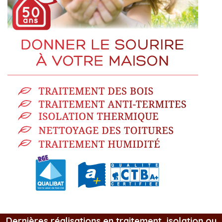
Dernières réalisations en traitement, isolation ou