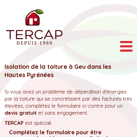
Togg
navig
Isolation de la toiture à Geu dans les
Hautes Pyrénées
Si vous avez un problème de déperdition d’énergies
par la toiture qui se concrétisent par des factures très
élevées, complétez le formulaire ci-contre pour un
devis gratuit
et sans engagement.
TERCAP
est spéciali
Complétez le formulaire pour être