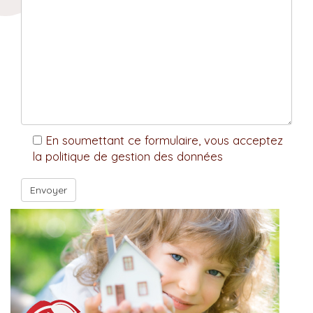
En soumettant ce formulaire, vous acceptez
la politique de gestion des données