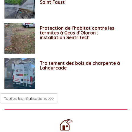
Saint Faust
Protection de l’habitat contre les
termites à Geus d’Oloron :
installation Sentritech
Traitement des bois de charpente à
Lahourcade
Toutes les réalisations >>>