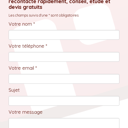
recontacté rapidement, conseil, étude et
devis gratuits
Les champs suivis d'une * sont obligatoires
Votre nom *
Votre téléphone *
Votre email *
Sujet
Votre message