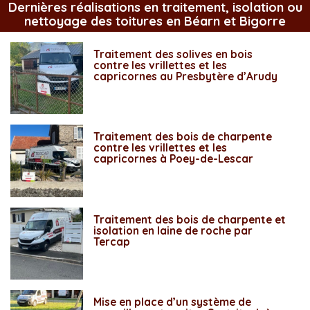
Dernières réalisations en traitement, isolation ou
nettoyage des toitures en Béarn et Bigorre
Traitement des solives en bois
contre les vrillettes et les
capricornes au Presbytère d’Arudy
Traitement des bois de charpente
contre les vrillettes et les
capricornes à Poey-de-Lescar
Traitement des bois de charpente et
isolation en laine de roche par
Tercap
Mise en place d’un système de