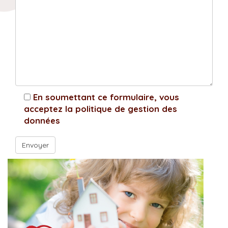
En soumettant ce formulaire, vous
acceptez la politique de gestion des
données