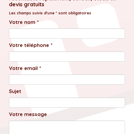
devis gratuits
Les champs suivis d'une * sont obligatoires
Votre nom *
Votre téléphone *
Votre email *
Sujet
Votre message