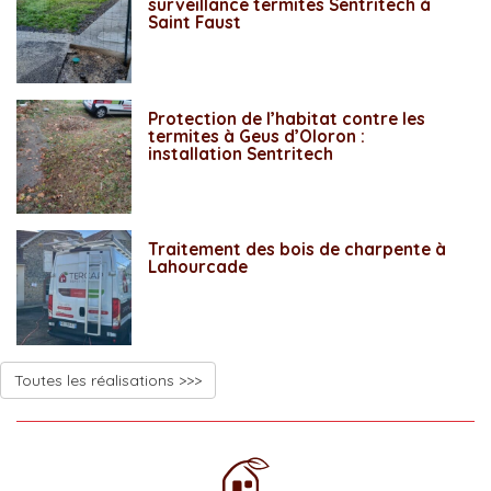
surveillance termites Sentritech à
Saint Faust
Protection de l’habitat contre les
termites à Geus d’Oloron :
installation Sentritech
Traitement des bois de charpente à
Lahourcade
Toutes les réalisations >>>