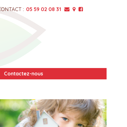
CONTACT :
05 59 02 08 31
Contactez-nous