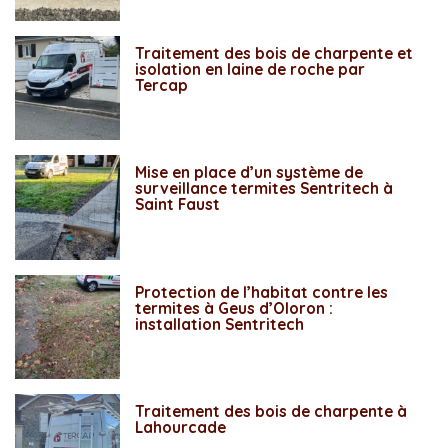
Traitement des bois de charpente et
isolation en laine de roche par
Tercap
Mise en place d’un système de
surveillance termites Sentritech à
Saint Faust
Protection de l’habitat contre les
termites à Geus d’Oloron :
installation Sentritech
Traitement des bois de charpente à
Lahourcade