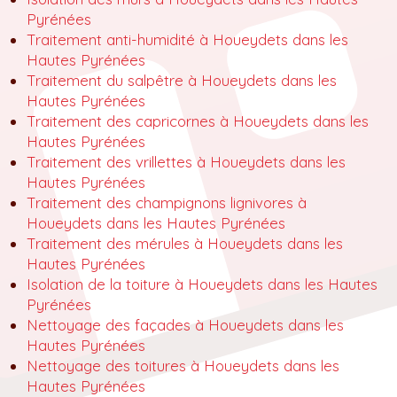
Pyrénées
Traitement anti-humidité à Houeydets dans les
Hautes Pyrénées
Traitement du salpêtre à Houeydets dans les
Hautes Pyrénées
Traitement des capricornes à Houeydets dans les
Hautes Pyrénées
Traitement des vrillettes à Houeydets dans les
Hautes Pyrénées
Traitement des champignons lignivores à
Houeydets dans les Hautes Pyrénées
Traitement des mérules à Houeydets dans les
Hautes Pyrénées
Isolation de la toiture à Houeydets dans les Hautes
Pyrénées
Nettoyage des façades à Houeydets dans les
Hautes Pyrénées
Nettoyage des toitures à Houeydets dans les
Hautes Pyrénées