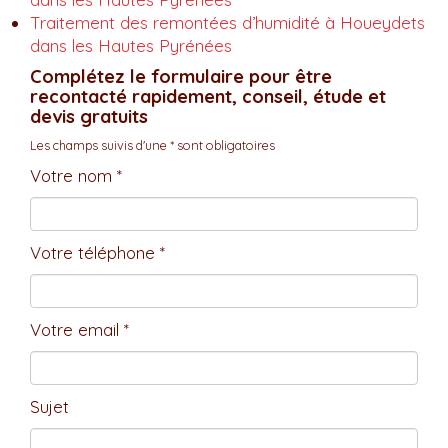
Traitement des remontées d’humidité à Houeydets
dans les Hautes Pyrénées
Complétez le formulaire pour être
recontacté rapidement, conseil, étude et
devis gratuits
Les champs suivis d'une * sont obligatoires
Votre nom *
Votre téléphone *
Votre email *
Sujet