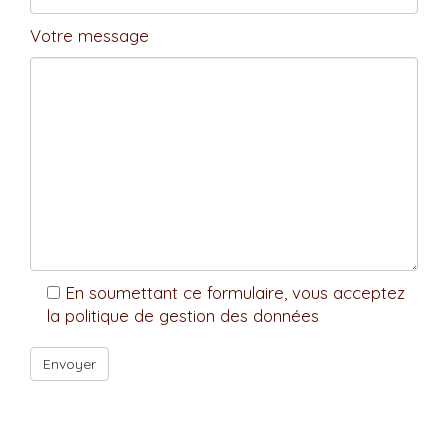
Votre message
En soumettant ce formulaire, vous acceptez
la politique de gestion des données