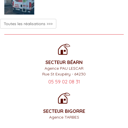
Toutes les réalisations >>>
SECTEUR BÉARN
Agence PAU LESCAR
Rue St Exupéry - 64230
05 59 02 08 31
SECTEUR BIGORRE
Agence TARBES