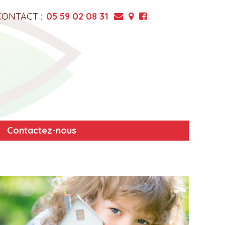
CONTACT :
05 59 02 08 31
Contactez-nous