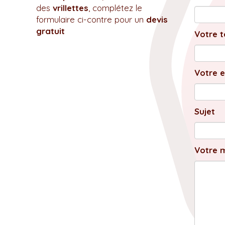
des
vrillettes
, complétez le
formulaire ci-contre pour un
devis
gratuit
Votre t
Votre e
Sujet
Votre 