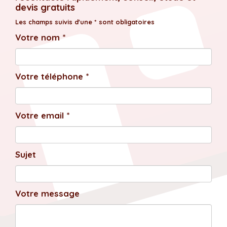
devis gratuits
Les champs suivis d'une * sont obligatoires
Votre nom *
Votre téléphone *
Votre email *
Sujet
Votre message