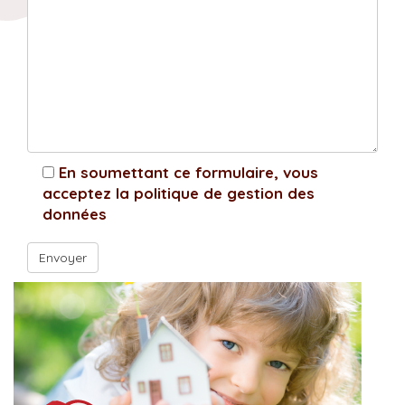
En soumettant ce formulaire, vous
acceptez la politique de gestion des
données