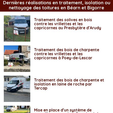
Dernières réalisations en traitement, isolation ou
nettoyage des toitures en Béarn et Bigorre
Traitement des solives en bois
contre les vrillettes et les
capricornes au Presbytère d’Arudy
Traitement des bois de charpente
contre les vrillettes et les
capricornes à Poey-de-Lescar
Traitement des bois de charpente et
isolation en laine de roche par
Tercap
Mise en place d’un système de