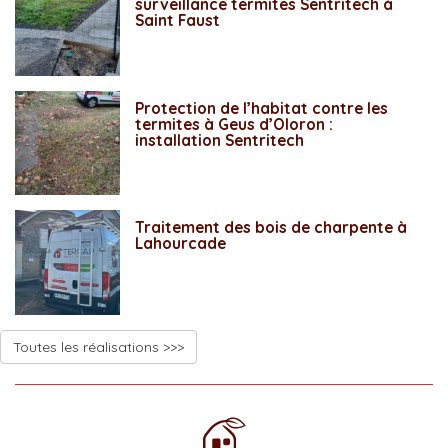
surveillance termites Sentritech à
Saint Faust
Protection de l’habitat contre les
termites à Geus d’Oloron :
installation Sentritech
Traitement des bois de charpente à
Lahourcade
Toutes les réalisations >>>