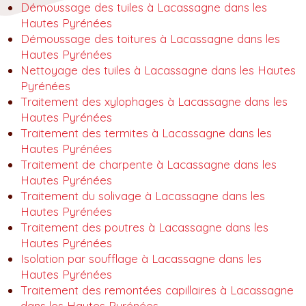
Démoussage des tuiles à Lacassagne dans les
Hautes Pyrénées
Démoussage des toitures à Lacassagne dans les
Hautes Pyrénées
Nettoyage des tuiles à Lacassagne dans les Hautes
Pyrénées
Traitement des xylophages à Lacassagne dans les
Hautes Pyrénées
Traitement des termites à Lacassagne dans les
Hautes Pyrénées
Traitement de charpente à Lacassagne dans les
Hautes Pyrénées
Traitement du solivage à Lacassagne dans les
Hautes Pyrénées
Traitement des poutres à Lacassagne dans les
Hautes Pyrénées
Isolation par soufflage à Lacassagne dans les
Hautes Pyrénées
Traitement des remontées capillaires à Lacassagne
dans les Hautes Pyrénées