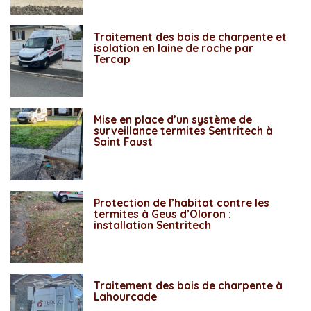
Traitement des bois de charpente et
isolation en laine de roche par
Tercap
Mise en place d’un système de
surveillance termites Sentritech à
Saint Faust
Protection de l’habitat contre les
termites à Geus d’Oloron :
installation Sentritech
Traitement des bois de charpente à
Lahourcade