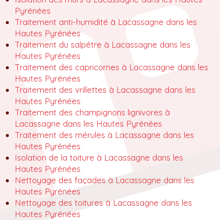
Pyrénées
Traitement anti-humidité à Lacassagne dans les
Hautes Pyrénées
Traitement du salpêtre à Lacassagne dans les
Hautes Pyrénées
Traitement des capricornes à Lacassagne dans les
Hautes Pyrénées
Traitement des vrillettes à Lacassagne dans les
Hautes Pyrénées
Traitement des champignons lignivores à
Lacassagne dans les Hautes Pyrénées
Traitement des mérules à Lacassagne dans les
Hautes Pyrénées
Isolation de la toiture à Lacassagne dans les
Hautes Pyrénées
Nettoyage des façades à Lacassagne dans les
Hautes Pyrénées
Nettoyage des toitures à Lacassagne dans les
Hautes Pyrénées