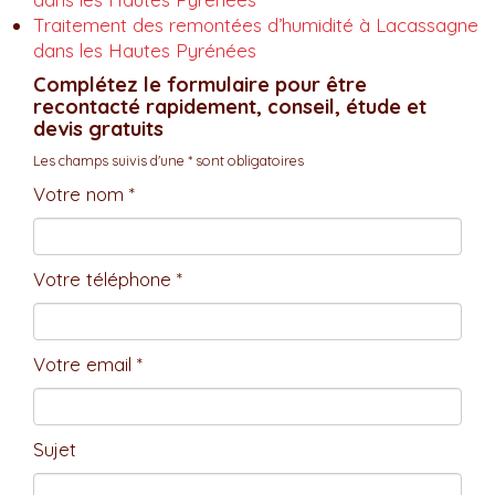
Traitement des remontées d’humidité à Lacassagne
dans les Hautes Pyrénées
Complétez le formulaire pour être
recontacté rapidement, conseil, étude et
devis gratuits
Les champs suivis d'une * sont obligatoires
Votre nom *
Votre téléphone *
Votre email *
Sujet