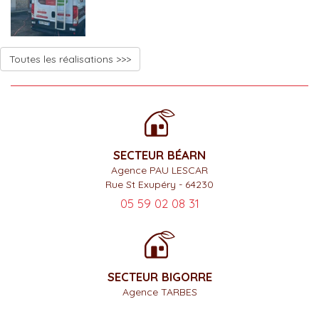
Toutes les réalisations >>>
SECTEUR BÉARN
Agence PAU LESCAR
Rue St Exupéry - 64230
05 59 02 08 31
SECTEUR BIGORRE
Agence TARBES