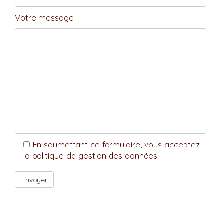
Votre message
En soumettant ce formulaire, vous acceptez
la politique de gestion des données