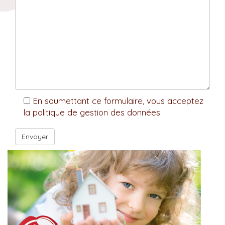
En soumettant ce formulaire, vous acceptez
la politique de gestion des données