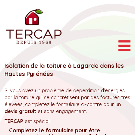
Togg
navig
Isolation de la toiture à Lagarde dans les
Hautes Pyrénées
Si vous avez un problème de déperdition d’énergies
par la toiture qui se concrétisent par des factures très
élevées, complétez le formulaire ci-contre pour un
devis gratuit
et sans engagement.
TERCAP
est spéciali
Complétez le formulaire pour être