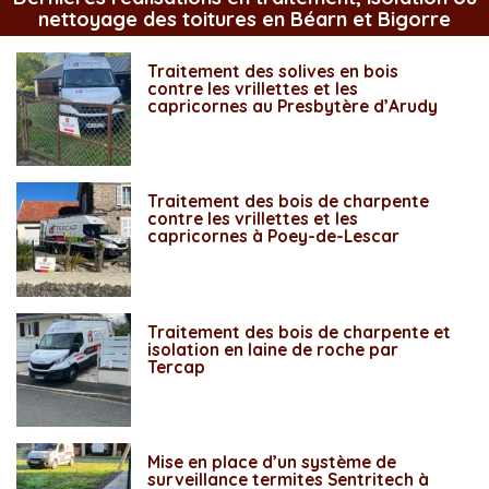
nettoyage des toitures en Béarn et Bigorre
Traitement des solives en bois
contre les vrillettes et les
capricornes au Presbytère d’Arudy
Traitement des bois de charpente
contre les vrillettes et les
capricornes à Poey-de-Lescar
Traitement des bois de charpente et
isolation en laine de roche par
Tercap
Mise en place d’un système de
surveillance termites Sentritech à