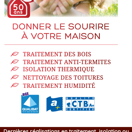
Dernières réalisations en traitement, isolation ou