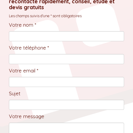
recontacté rapidement, conseil, étude et
devis gratuits
Les champs suivis d'une * sont obligatoires
Votre nom *
Votre téléphone *
Votre email *
Sujet
Votre message