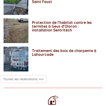
Saint Faust
Protection de l’habitat contre les
termites à Geus d’Oloron :
installation Sentritech
Traitement des bois de charpente à
Lahourcade
Toutes les réalisations >>>