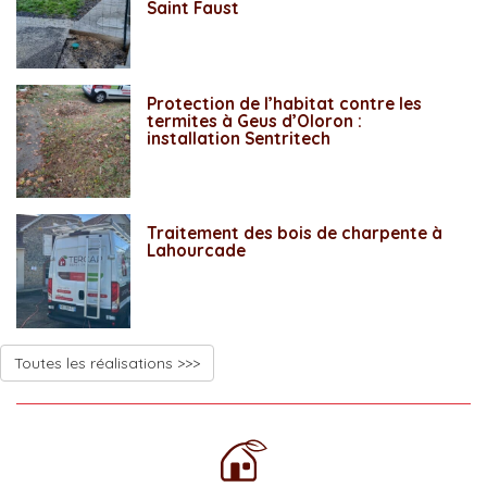
Saint Faust
Protection de l’habitat contre les
termites à Geus d’Oloron :
installation Sentritech
Traitement des bois de charpente à
Lahourcade
Toutes les réalisations >>>