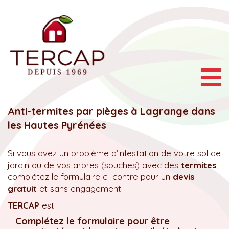
Togg
navig
Anti-termites par pièges à Lagrange dans
les Hautes Pyrénées
Si vous avez un problème d’infestation de votre sol de
jardin ou de vos arbres (souches) avec des
termites
,
complétez le formulaire ci-contre pour un
devis
gratuit
et sans engagement.
TERCAP
est
Complétez le formulaire pour être