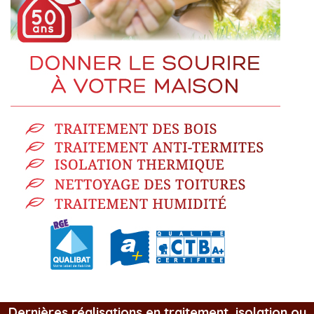
Dernières réalisations en traitement, isolation ou