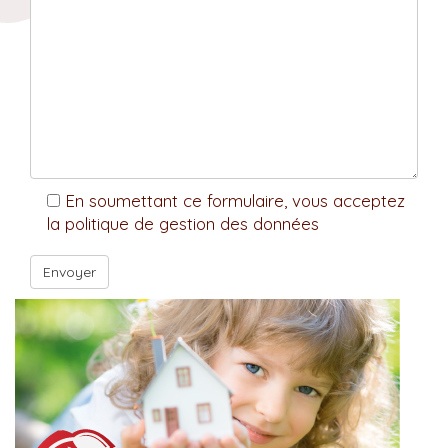
En soumettant ce formulaire, vous acceptez
la politique de gestion des données