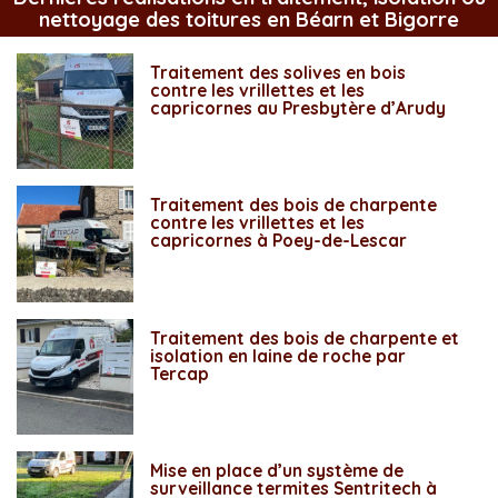
nettoyage des toitures en Béarn et Bigorre
Traitement des solives en bois
contre les vrillettes et les
capricornes au Presbytère d’Arudy
Traitement des bois de charpente
contre les vrillettes et les
capricornes à Poey-de-Lescar
Traitement des bois de charpente et
isolation en laine de roche par
Tercap
Mise en place d’un système de
surveillance termites Sentritech à