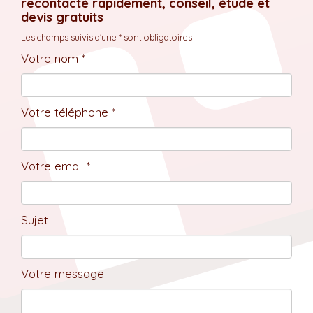
recontacté rapidement, conseil, étude et
devis gratuits
Les champs suivis d'une * sont obligatoires
Votre nom *
Votre téléphone *
Votre email *
Sujet
Votre message