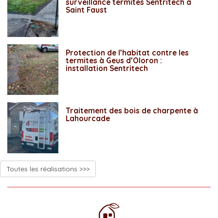
surveillance termites Sentritech à
Saint Faust
Protection de l’habitat contre les
termites à Geus d’Oloron :
installation Sentritech
Traitement des bois de charpente à
Lahourcade
Toutes les réalisations >>>