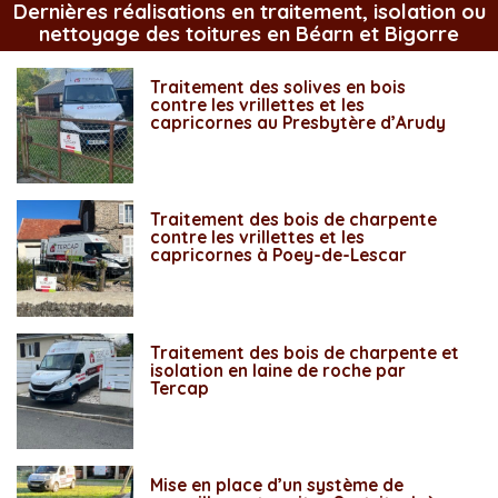
Dernières réalisations en traitement, isolation ou
nettoyage des toitures en Béarn et Bigorre
Traitement des solives en bois
contre les vrillettes et les
capricornes au Presbytère d’Arudy
Traitement des bois de charpente
contre les vrillettes et les
capricornes à Poey-de-Lescar
Traitement des bois de charpente et
isolation en laine de roche par
Tercap
Mise en place d’un système de