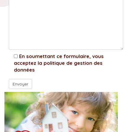
En soumettant ce formulaire, vous
acceptez la politique de gestion des
données