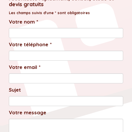
devis gratuits
Les champs suivis d'une * sont obligatoires
Votre nom *
Votre téléphone *
Votre email *
Sujet
Votre message