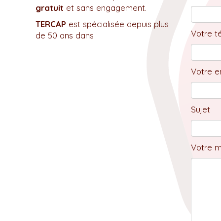
gratuit
et sans engagement.
TERCAP
est spécialisée depuis plus
Votre t
de 50 ans dans
Votre em
Sujet
Votre 