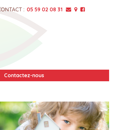
CONTACT :
05 59 02 08 31
Contactez-nous