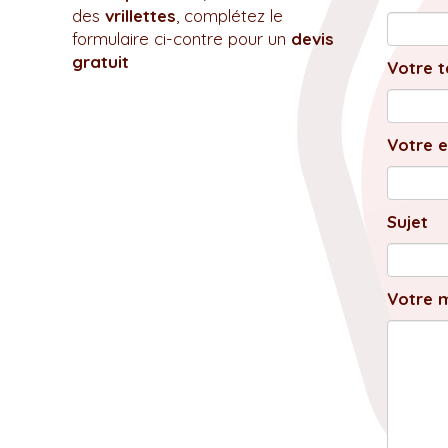
des
vrillettes
, complétez le
formulaire ci-contre pour un
devis
gratuit
Votre t
Votre e
Sujet
Votre 