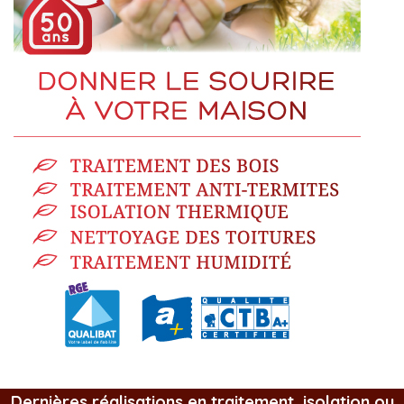
Dernières réalisations en traitement, isolation ou