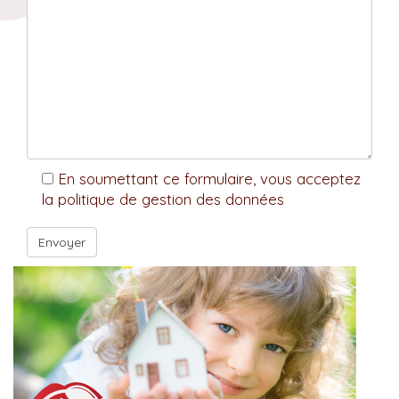
En soumettant ce formulaire, vous acceptez
la politique de gestion des données