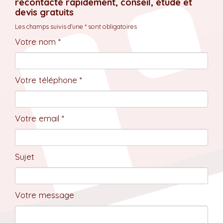
recontacté rapidement, conseil, étude et
devis gratuits
Les champs suivis d'une * sont obligatoires
Votre nom *
Votre téléphone *
Votre email *
Sujet
Votre message