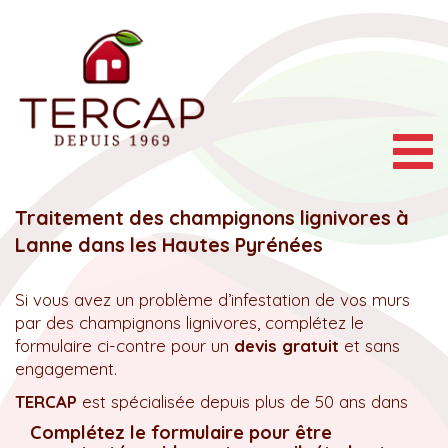
Togg
navig
Traitement des champignons lignivores à
Lanne dans les Hautes Pyrénées
Si vous avez un problème d’infestation de vos murs
par des champignons lignivores, complétez le
formulaire ci-contre pour un
devis gratuit
et sans
engagement.
TERCAP
est spécialisée depuis plus de 50 ans dans
Complétez le formulaire pour être