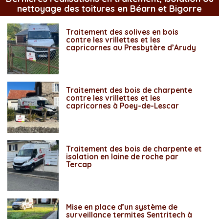
nettoyage des toitures en Béarn et Bigorre
Traitement des solives en bois
contre les vrillettes et les
capricornes au Presbytère d’Arudy
Traitement des bois de charpente
contre les vrillettes et les
capricornes à Poey-de-Lescar
Traitement des bois de charpente et
isolation en laine de roche par
Tercap
Mise en place d’un système de
surveillance termites Sentritech à