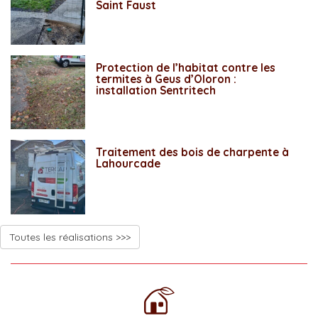
Saint Faust
Protection de l’habitat contre les
termites à Geus d’Oloron :
installation Sentritech
Traitement des bois de charpente à
Lahourcade
Toutes les réalisations >>>