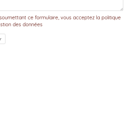
soumettant ce formulaire, vous acceptez la politique
stion des données