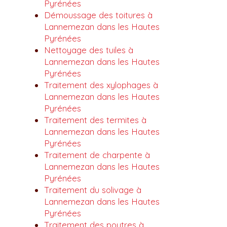
Pyrénées
Démoussage des toitures à
Lannemezan dans les Hautes
Pyrénées
Nettoyage des tuiles à
Lannemezan dans les Hautes
Pyrénées
Traitement des xylophages à
Lannemezan dans les Hautes
Pyrénées
Traitement des termites à
Lannemezan dans les Hautes
Pyrénées
Traitement de charpente à
Lannemezan dans les Hautes
Pyrénées
Traitement du solivage à
Lannemezan dans les Hautes
Pyrénées
Traitement des poutres à