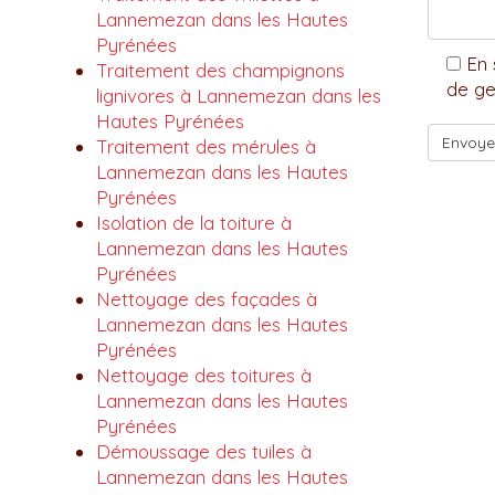
Lannemezan dans les Hautes
Pyrénées
En 
Traitement des champignons
de ge
lignivores à Lannemezan dans les
Hautes Pyrénées
Traitement des mérules à
Lannemezan dans les Hautes
Pyrénées
Isolation de la toiture à
Lannemezan dans les Hautes
Pyrénées
Nettoyage des façades à
Lannemezan dans les Hautes
Pyrénées
Nettoyage des toitures à
Lannemezan dans les Hautes
Pyrénées
Démoussage des tuiles à
Lannemezan dans les Hautes