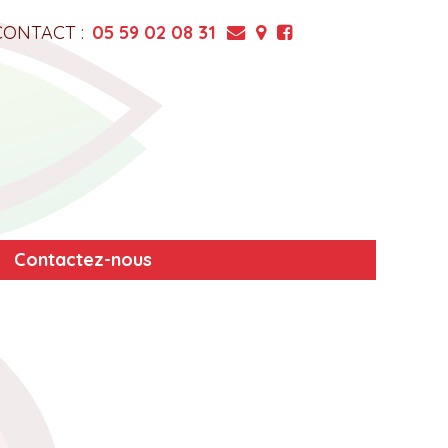
CONTACT :
05 59 02 08 31
Contactez-nous