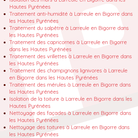
Hautes Pyrénées
Traitement anti-humidité à Larreule en Bigorre dans
les Hautes Pyrénées
Traitement du salpêtre à Larreule en Bigorre dans
les Hautes Pyrénées
Traitement des capricornes à Larreule en Bigorre
dans les Hautes Pyrénées
Traitement des vrillettes à Larreule en Bigorre dans
les Hautes Pyrénées
Traitement des champignons lignivores à Larreule
en Bigorre dans les Hautes Pyrénées
Traitement des mérules à Larreule en Bigorre dans
les Hautes Pyrénées
Isolation de la toiture à Larreule en Bigorre dans les
Hautes Pyrénées
Nettoyage des façades à Larreule en Bigorre dans
les Hautes Pyrénées
Nettoyage des toitures à Larreule en Bigorre dans
les Hautes Pyrénées