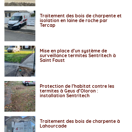
Traitement des bois de charpente et
isolation en laine de roche par
Tercap
Mise en place d’un système de
surveillance termites Sentritech à
Saint Faust
Protection de l’habitat contre les
termites à Geus d’Oloron :
installation Sentritech
Traitement des bois de charpente à
Lahourcade