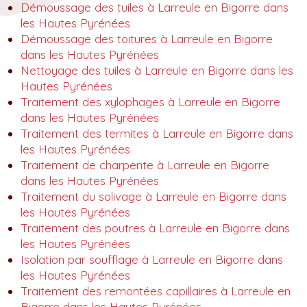
Démoussage des tuiles à Larreule en Bigorre dans
les Hautes Pyrénées
Démoussage des toitures à Larreule en Bigorre
dans les Hautes Pyrénées
Nettoyage des tuiles à Larreule en Bigorre dans les
Hautes Pyrénées
Traitement des xylophages à Larreule en Bigorre
dans les Hautes Pyrénées
Traitement des termites à Larreule en Bigorre dans
les Hautes Pyrénées
Traitement de charpente à Larreule en Bigorre
dans les Hautes Pyrénées
Traitement du solivage à Larreule en Bigorre dans
les Hautes Pyrénées
Traitement des poutres à Larreule en Bigorre dans
les Hautes Pyrénées
Isolation par soufflage à Larreule en Bigorre dans
les Hautes Pyrénées
Traitement des remontées capillaires à Larreule en
Bigorre dans les Hautes Pyrénées