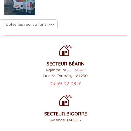
Toutes les réalisations >>>
SECTEUR BÉARN
Agence PAU LESCAR
Rue St Exupéry - 64230
05 59 02 08 31
SECTEUR BIGORRE
Agence TARBES