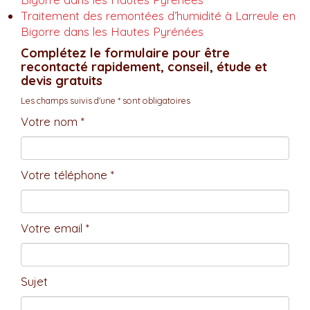
Traitement des remontées d’humidité à Larreule en
Bigorre dans les Hautes Pyrénées
Complétez le formulaire pour être
recontacté rapidement, conseil, étude et
devis gratuits
Les champs suivis d'une * sont obligatoires
Votre nom *
Votre téléphone *
Votre email *
Sujet