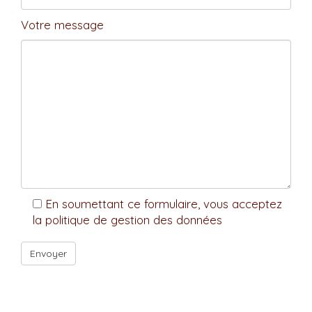
Votre message
En soumettant ce formulaire, vous acceptez
la politique de gestion des données