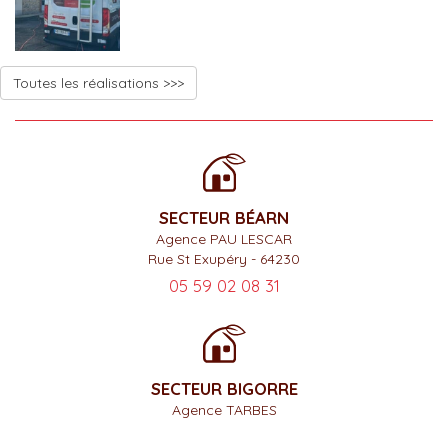
Toutes les réalisations >>>
SECTEUR BÉARN
Agence PAU LESCAR
Rue St Exupéry - 64230
05 59 02 08 31
SECTEUR BIGORRE
Agence TARBES