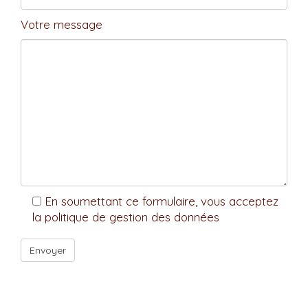
Votre message
En soumettant ce formulaire, vous acceptez
la politique de gestion des données