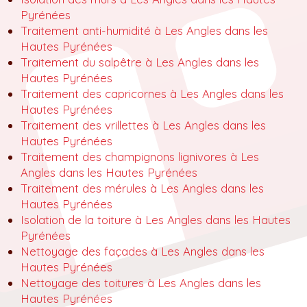
Pyrénées
Traitement anti-humidité à Les Angles dans les
Hautes Pyrénées
Traitement du salpêtre à Les Angles dans les
Hautes Pyrénées
Traitement des capricornes à Les Angles dans les
Hautes Pyrénées
Traitement des vrillettes à Les Angles dans les
Hautes Pyrénées
Traitement des champignons lignivores à Les
Angles dans les Hautes Pyrénées
Traitement des mérules à Les Angles dans les
Hautes Pyrénées
Isolation de la toiture à Les Angles dans les Hautes
Pyrénées
Nettoyage des façades à Les Angles dans les
Hautes Pyrénées
Nettoyage des toitures à Les Angles dans les
Hautes Pyrénées