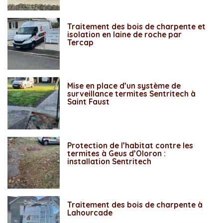
Traitement des bois de charpente et
isolation en laine de roche par
Tercap
Mise en place d’un système de
surveillance termites Sentritech à
Saint Faust
Protection de l’habitat contre les
termites à Geus d’Oloron :
installation Sentritech
Traitement des bois de charpente à
Lahourcade