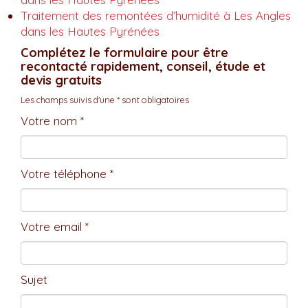
Traitement des remontées d’humidité à Les Angles
dans les Hautes Pyrénées
Complétez le formulaire pour être
recontacté rapidement, conseil, étude et
devis gratuits
Les champs suivis d'une * sont obligatoires
Votre nom *
Votre téléphone *
Votre email *
Sujet