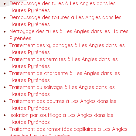
Démoussage des tuiles à Les Angles dans les
Hautes Pyrénées
Démoussage des toitures à Les Angles dans les
Hautes Pyrénées
Nettoyage des tuiles à Les Angles dans les Hautes
Pyrénées
Traitement des xylophages à Les Angles dans les
Hautes Pyrénées
Traitement des termites à Les Angles dans les
Hautes Pyrénées
Traitement de charpente à Les Angles dans les
Hautes Pyrénées
Traitement du solivage à Les Angles dans les
Hautes Pyrénées
Traitement des poutres à Les Angles dans les
Hautes Pyrénées
Isolation par soufflage à Les Angles dans les
Hautes Pyrénées
Traitement des remontées capillaires à Les Angles
dans les Hautes Pyrénées