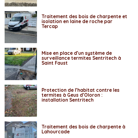
Traitement des bois de charpente et
isolation en laine de roche par
Tercap
Mise en place d’un système de
surveillance termites Sentritech à
Saint Faust
Protection de l’habitat contre les
termites à Geus d’Oloron :
installation Sentritech
Traitement des bois de charpente à
Lahourcade