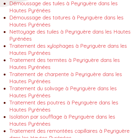
Démoussage des tuiles à Peyriguère dans les
Hautes Pyrénées
Démoussage des toitures à Peyriguère dans les
Hautes Pyrénées
Nettoyage des tuiles à Peyriguère dans les Hautes
Pyrénées
Traitement des xylophages à Peyriguère dans les
Hautes Pyrénées
Traitement des termites à Peyriguère dans les
Hautes Pyrénées
Traitement de charpente à Peyriguère dans les
Hautes Pyrénées
Traitement du solivage à Peyriguère dans les
Hautes Pyrénées
Traitement des poutres à Peyriguère dans les
Hautes Pyrénées
Isolation par soufflage à Peyriguère dans les
Hautes Pyrénées
Traitement des remontées capillaires à Peyriguère
dans les Hautes Pyrénées