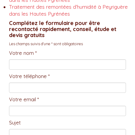
Traitement des remontées d’humidité à Peyriguère
dans les Hautes Pyrénées
Complétez le formulaire pour être
recontacté rapidement, conseil, étude et
devis gratuits
Les champs suivis d'une * sont obligatoires
Votre nom *
Votre téléphone *
Votre email *
Sujet