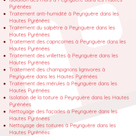
Pyrénées
Traitement anti-humidité à Peyriguère dans les
Hautes Pyrénées
Traitement du salpêtre à Peyriguère dans les
Hautes Pyrénées
Traitement des capricornes à Peyriguère dans les
Hautes Pyrénées
Traitement des vrillettes à Peyriguère dans les
Hautes Pyrénées
Traitement des champignons lignivores à
Peyriguère dans les Hautes Pyrénées
Traitement des mérules à Peyriguère dans les
Hautes Pyrénées
Isolation de la toiture à Peyriguère dans les Hautes
Pyrénées
Nettoyage des façades à Peyriguère dans les
Hautes Pyrénées
Nettoyage des toitures à Peyriguère dans les
Hautes Pyrénées