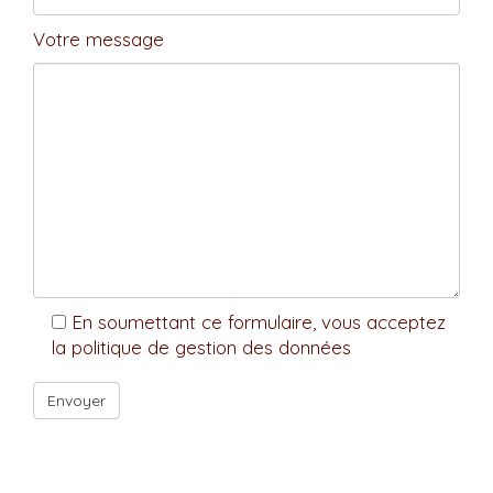
Votre message
En soumettant ce formulaire, vous acceptez
la politique de gestion des données