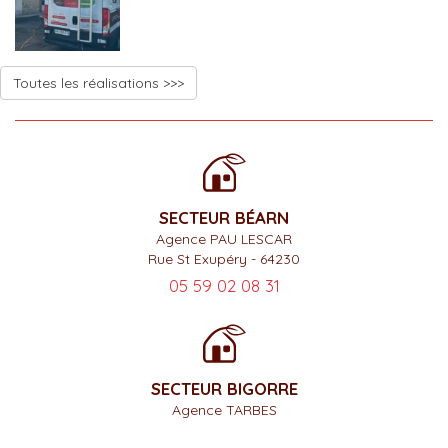
Toutes les réalisations >>>
SECTEUR BÉARN
Agence PAU LESCAR
Rue St Exupéry - 64230
05 59 02 08 31
SECTEUR BIGORRE
Agence TARBES