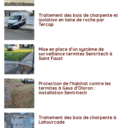
Traitement des bois de charpente et
isolation en laine de roche par
Tercap
Mise en place d’un système de
surveillance termites Sentritech à
Saint Faust
Protection de l’habitat contre les
termites à Geus d’Oloron :
installation Sentritech
Traitement des bois de charpente à
Lahourcade