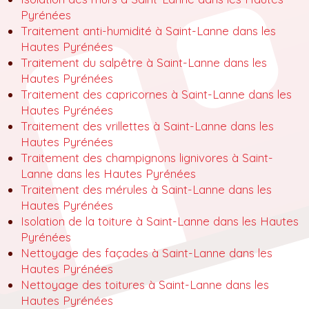
Pyrénées
Traitement anti-humidité à Saint-Lanne dans les
Hautes Pyrénées
Traitement du salpêtre à Saint-Lanne dans les
Hautes Pyrénées
Traitement des capricornes à Saint-Lanne dans les
Hautes Pyrénées
Traitement des vrillettes à Saint-Lanne dans les
Hautes Pyrénées
Traitement des champignons lignivores à Saint-
Lanne dans les Hautes Pyrénées
Traitement des mérules à Saint-Lanne dans les
Hautes Pyrénées
Isolation de la toiture à Saint-Lanne dans les Hautes
Pyrénées
Nettoyage des façades à Saint-Lanne dans les
Hautes Pyrénées
Nettoyage des toitures à Saint-Lanne dans les
Hautes Pyrénées