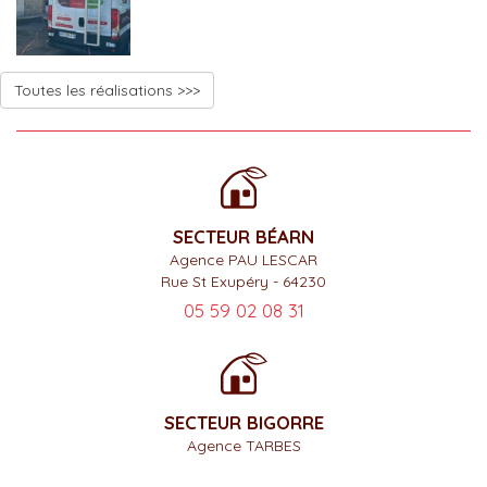
Toutes les réalisations >>>
SECTEUR BÉARN
Agence PAU LESCAR
Rue St Exupéry - 64230
05 59 02 08 31
SECTEUR BIGORRE
Agence TARBES