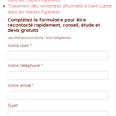
Traitement des remontées d’humidité à Saint-Lanne
dans les Hautes Pyrénées
Complétez le formulaire pour être
recontacté rapidement, conseil, étude et
devis gratuits
Les champs suivis d'une * sont obligatoires
Votre nom *
Votre téléphone *
Votre email *
Sujet