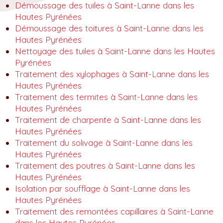
Démoussage des tuiles à Saint-Lanne dans les
Hautes Pyrénées
Démoussage des toitures à Saint-Lanne dans les
Hautes Pyrénées
Nettoyage des tuiles à Saint-Lanne dans les Hautes
Pyrénées
Traitement des xylophages à Saint-Lanne dans les
Hautes Pyrénées
Traitement des termites à Saint-Lanne dans les
Hautes Pyrénées
Traitement de charpente à Saint-Lanne dans les
Hautes Pyrénées
Traitement du solivage à Saint-Lanne dans les
Hautes Pyrénées
Traitement des poutres à Saint-Lanne dans les
Hautes Pyrénées
Isolation par soufflage à Saint-Lanne dans les
Hautes Pyrénées
Traitement des remontées capillaires à Saint-Lanne
dans les Hautes Pyrénées