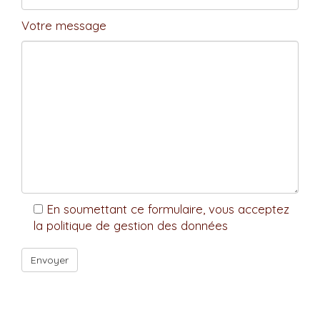
Votre message
En soumettant ce formulaire, vous acceptez
la politique de gestion des données