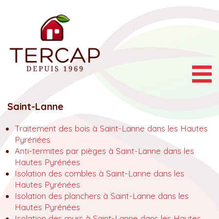
Togg
navig
Saint-Lanne
Traitement des bois à Saint-Lanne dans les Hautes
Pyrénées
Anti-termites par pièges à Saint-Lanne dans les
Hautes Pyrénées
Isolation des combles à Saint-Lanne dans les
Hautes Pyrénées
Isolation des planchers à Saint-Lanne dans les
Hautes Pyrénées
Isolation des murs à Saint-Lanne dans les Hautes