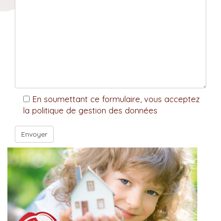
En soumettant ce formulaire, vous acceptez
la politique de gestion des données