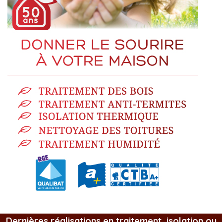
Dernières réalisations en traitement, isolation ou