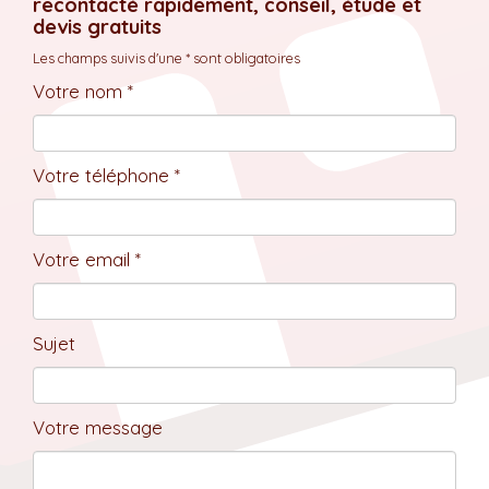
recontacté rapidement, conseil, étude et
devis gratuits
Les champs suivis d'une * sont obligatoires
Votre nom *
Votre téléphone *
Votre email *
Sujet
Votre message