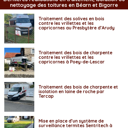
nettoyage des toitures en Béarn et Bigorre
Traitement des solives en bois
contre les vrillettes et les
capricornes au Presbytère d’Arudy
Traitement des bois de charpente
contre les vrillettes et les
capricornes à Poey-de-Lescar
Traitement des bois de charpente et
isolation en laine de roche par
Tercap
Mise en place d’un système de
surveillance termites Sentritech à