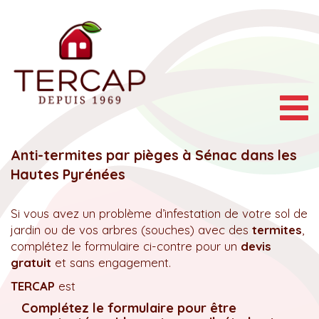
Togg
navig
Anti-termites par pièges à Sénac dans les
Hautes Pyrénées
Si vous avez un problème d’infestation de votre sol de
jardin ou de vos arbres (souches) avec des
termites
,
complétez le formulaire ci-contre pour un
devis
gratuit
et sans engagement.
TERCAP
est
Complétez le formulaire pour être