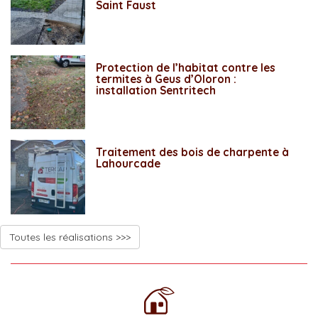
Saint Faust
Protection de l’habitat contre les
termites à Geus d’Oloron :
installation Sentritech
Traitement des bois de charpente à
Lahourcade
Toutes les réalisations >>>