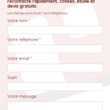
recontacté rapidement, conseil, étude et
devis gratuits
Les champs suivis d'une * sont obligatoires
Votre nom *
Votre téléphone *
Votre email *
Sujet
Votre message