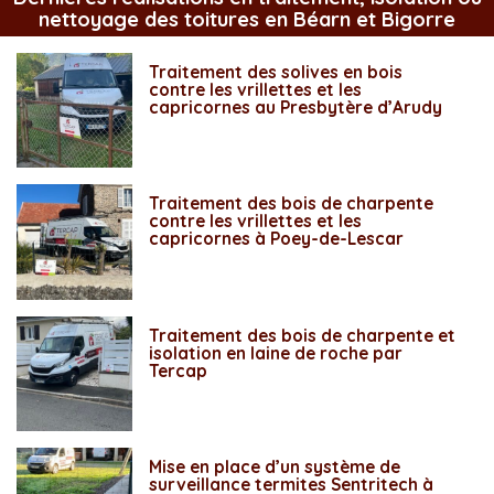
nettoyage des toitures en Béarn et Bigorre
Traitement des solives en bois
contre les vrillettes et les
capricornes au Presbytère d’Arudy
Traitement des bois de charpente
contre les vrillettes et les
capricornes à Poey-de-Lescar
Traitement des bois de charpente et
isolation en laine de roche par
Tercap
Mise en place d’un système de
surveillance termites Sentritech à