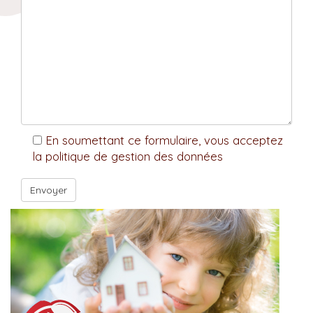
En soumettant ce formulaire, vous acceptez
la politique de gestion des données