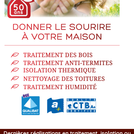
Dernières réalisations en traitement, isolation ou