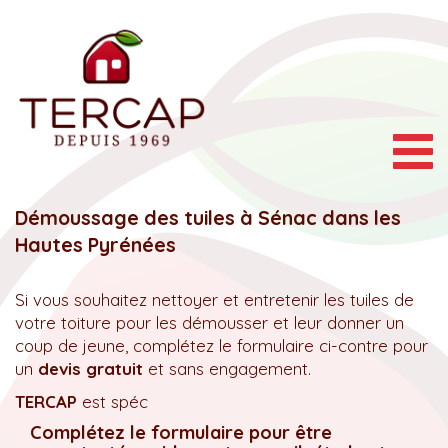
Togg
navig
Démoussage des tuiles à Sénac dans les
Hautes Pyrénées
Si vous souhaitez nettoyer et entretenir les tuiles de
votre toiture pour les démousser et leur donner un
coup de jeune, complétez le formulaire ci-contre pour
un
devis gratuit
et sans engagement.
TERCAP
est spéc
Complétez le formulaire pour être