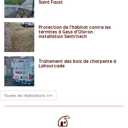
Saint Faust
Protection de l’habitat contre les
termites à Geus d’Oloron :
installation Sentritech
Traitement des bois de charpente à
Lahourcade
Toutes les réalisations >>>