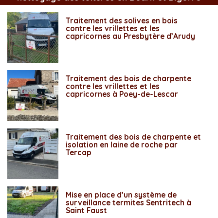
Traitement des solives en bois
contre les vrillettes et les
capricornes au Presbytère d’Arudy
Traitement des bois de charpente
contre les vrillettes et les
capricornes à Poey-de-Lescar
Traitement des bois de charpente et
isolation en laine de roche par
Tercap
Mise en place d’un système de
surveillance termites Sentritech à
Saint Faust