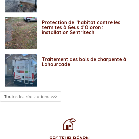
Protection de l’habitat contre les
termites à Geus d’Oloron :
installation Sentritech
Traitement des bois de charpente à
Lahourcade
Toutes les réalisations >>>
SECTEUR BÉARN