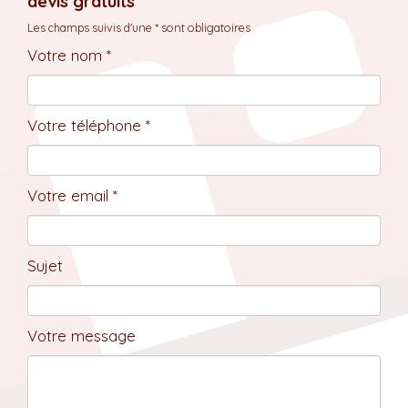
devis gratuits
Les champs suivis d'une * sont obligatoires
Votre nom *
Votre téléphone *
Votre email *
Sujet
Votre message