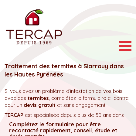
Togg
navig
Traitement des termites à Siarrouy dans
les Hautes Pyrénées
Si vous avez un problème d’infestation de vos bois
avec des
termites
, complétez le formulaire ci-contre
pour un
devis gratuit
et sans engagement.
TERCAP
est spécialisée depuis plus de 50 ans dans
Complétez le formulaire pour être
recontacté rapidement, conseil, étude et