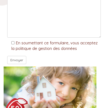
En soumettant ce formulaire, vous acceptez
la politique de gestion des données