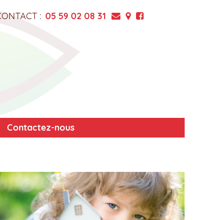
CONTACT :
05 59 02 08 31
Contactez-nous