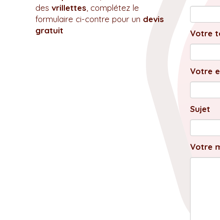
des
vrillettes
, complétez le
formulaire ci-contre pour un
devis
gratuit
Votre t
Votre e
Sujet
Votre 