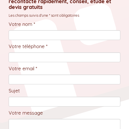
recontacté rapidement, conseil, étude et
devis gratuits
Les champs suivis d'une * sont obligatoires
Votre nom *
Votre téléphone *
Votre email *
Sujet
Votre message