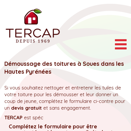
Togg
navig
Démoussage des toitures à Soues dans les
Hautes Pyrénées
Si vous souhaitez nettoyer et entretenir les tuiles de
votre toiture pour les démousser et leur donner un
coup de jeune, complétez le formulaire ci-contre pour
un
devis gratuit
et sans engagement.
TERCAP
est spéc
Complétez le formulaire pour être