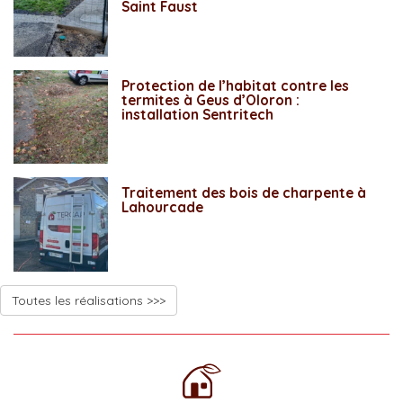
Saint Faust
Protection de l’habitat contre les
termites à Geus d’Oloron :
installation Sentritech
Traitement des bois de charpente à
Lahourcade
Toutes les réalisations >>>