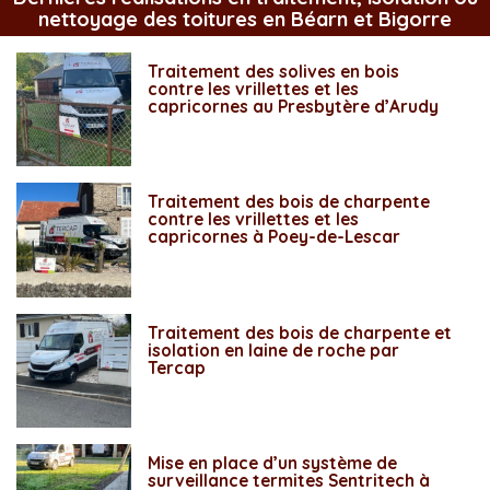
nettoyage des toitures en Béarn et Bigorre
Traitement des solives en bois
contre les vrillettes et les
capricornes au Presbytère d’Arudy
Traitement des bois de charpente
contre les vrillettes et les
capricornes à Poey-de-Lescar
Traitement des bois de charpente et
isolation en laine de roche par
Tercap
Mise en place d’un système de
surveillance termites Sentritech à