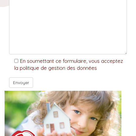
En soumettant ce formulaire, vous acceptez
la politique de gestion des données