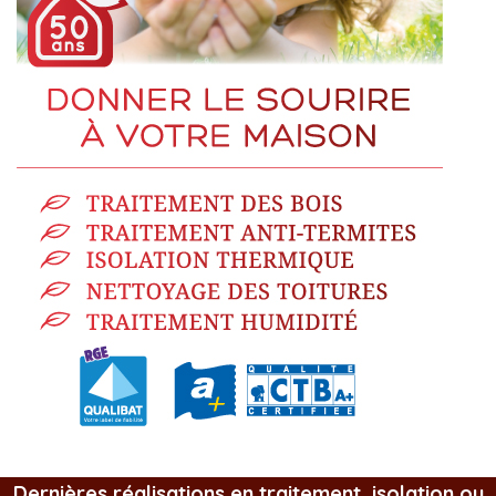
Dernières réalisations en traitement, isolation ou