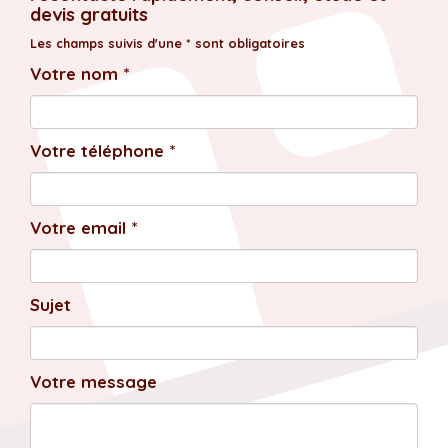
devis gratuits
Les champs suivis d'une * sont obligatoires
Votre nom *
Votre téléphone *
Votre email *
Sujet
Votre message