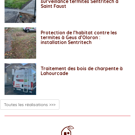
surveillance termites Sentritech à
Saint Faust
Protection de l’habitat contre les
termites à Geus d’Oloron :
installation Sentritech
Traitement des bois de charpente à
Lahourcade
Toutes les réalisations >>>