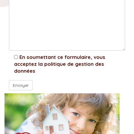
En soumettant ce formulaire, vous
acceptez la politique de gestion des
données