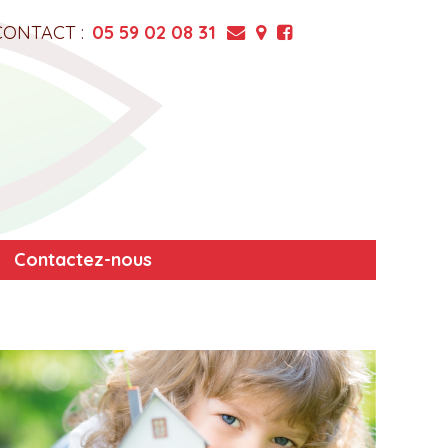
CONTACT :
05 59 02 08 31
Contactez-nous