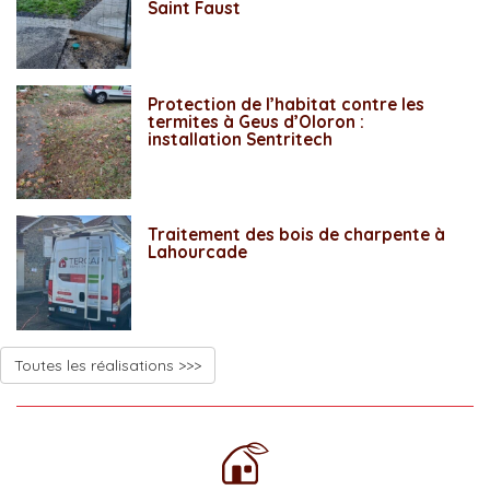
Saint Faust
Protection de l’habitat contre les
termites à Geus d’Oloron :
installation Sentritech
Traitement des bois de charpente à
Lahourcade
Toutes les réalisations >>>