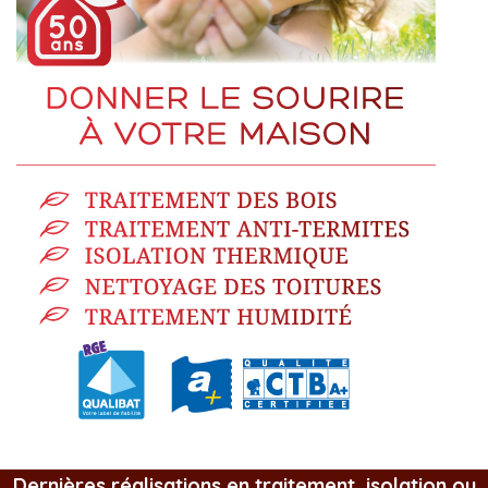
Dernières réalisations en traitement, isolation ou