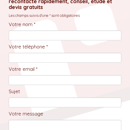
recontacté rapidement, conseil, étude et
devis gratuits
Les champs suivis d'une * sont obligatoires
Votre nom *
Votre téléphone *
Votre email *
Sujet
Votre message