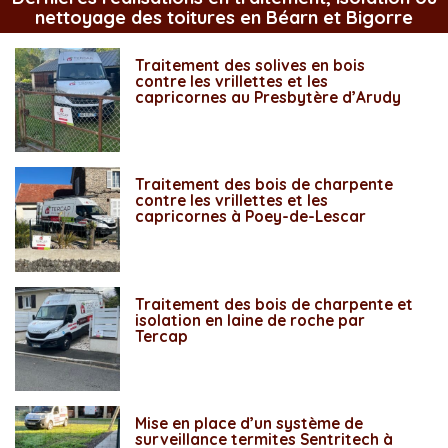
nettoyage des toitures en Béarn et Bigorre
Traitement des solives en bois
contre les vrillettes et les
capricornes au Presbytère d’Arudy
Traitement des bois de charpente
contre les vrillettes et les
capricornes à Poey-de-Lescar
Traitement des bois de charpente et
isolation en laine de roche par
Tercap
Mise en place d’un système de
surveillance termites Sentritech à