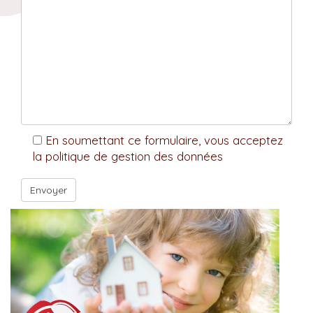
En soumettant ce formulaire, vous acceptez
la politique de gestion des données