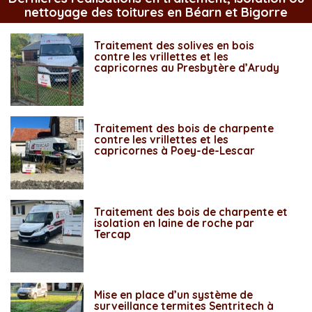
nettoyage des toitures en Béarn et Bigorre
Traitement des solives en bois
contre les vrillettes et les
capricornes au Presbytère d’Arudy
Traitement des bois de charpente
contre les vrillettes et les
capricornes à Poey-de-Lescar
Traitement des bois de charpente et
isolation en laine de roche par
Tercap
Mise en place d’un système de
surveillance termites Sentritech à