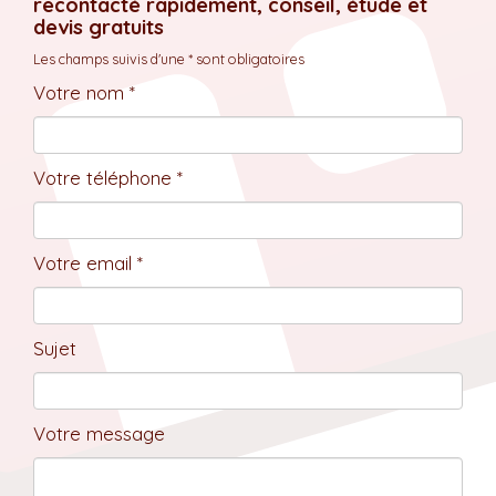
recontacté rapidement, conseil, étude et
devis gratuits
Les champs suivis d'une * sont obligatoires
Votre nom *
Votre téléphone *
Votre email *
Sujet
Votre message