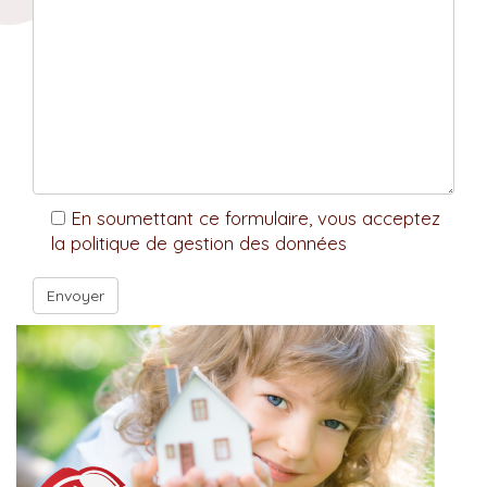
En soumettant ce formulaire, vous acceptez
la politique de gestion des données