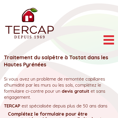
Togg
navig
Traitement du salpêtre à Tostat dans les
Hautes Pyrénées
Si vous avez un problème de remontée capillaires
d’humidité par les murs ou les sols, complétez le
formulaire ci-contre pour un
devis gratuit
et sans
engagement.
TERCAP
est spécialisée depuis plus de 50 ans dans
Complétez le formulaire pour être