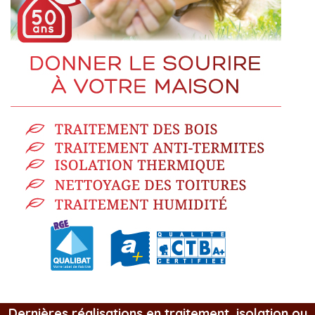
Dernières réalisations en traitement, isolation ou