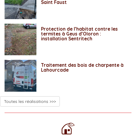
Saint Faust
Protection de l’habitat contre les
termites à Geus d’Oloron :
installation Sentritech
Traitement des bois de charpente à
Lahourcade
Toutes les réalisations >>>