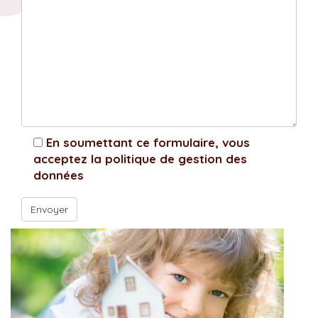
En soumettant ce formulaire, vous
acceptez la politique de gestion des
données