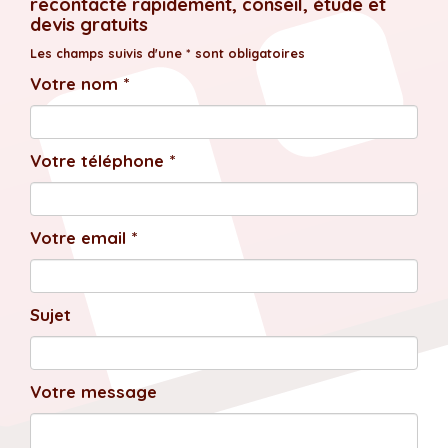
recontacté rapidement, conseil, étude et
devis gratuits
Les champs suivis d'une * sont obligatoires
Votre nom *
Votre téléphone *
Votre email *
Sujet
Votre message