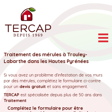
Togg
navig
Traitement des mérules à Trouley-
Labarthe dans les Hautes Pyrénées
Si vous avez un problème d’infestation de vos murs
par des mérules, complétez le formulaire ci-contre
pour un
devis gratuit
et sans engagement.
TERCAP
est spécialisée depuis plus de 50 ans dans
Traitement
Complétez le formulaire pour être