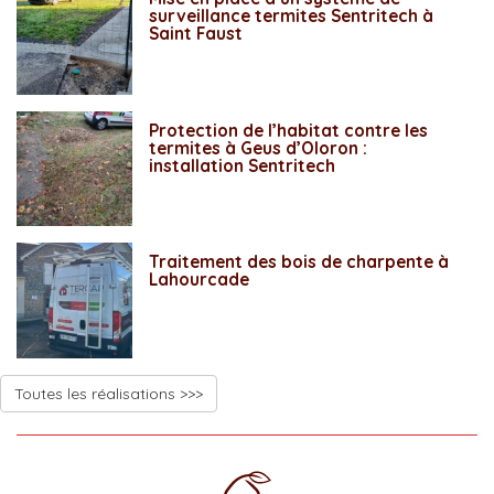
surveillance termites Sentritech à
Saint Faust
Protection de l’habitat contre les
termites à Geus d’Oloron :
installation Sentritech
Traitement des bois de charpente à
Lahourcade
Toutes les réalisations >>>