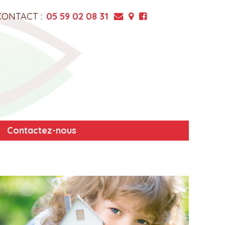
CONTACT :
05 59 02 08 31
Contactez-nous