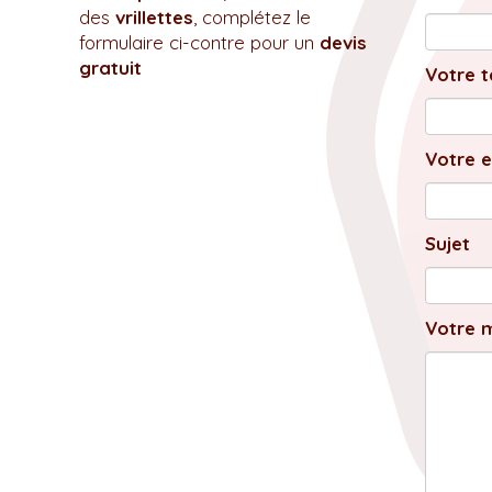
des
vrillettes
, complétez le
formulaire ci-contre pour un
devis
gratuit
Votre t
Votre e
Sujet
Votre 