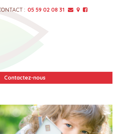
CONTACT :
05 59 02 08 31
Contactez-nous