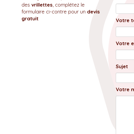
des
vrillettes
, complétez le
formulaire ci-contre pour un
devis
gratuit
Votre t
Votre e
Sujet
Votre 