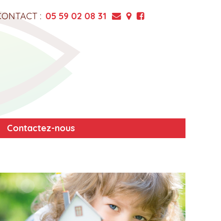
CONTACT :
05 59 02 08 31
Contactez-nous