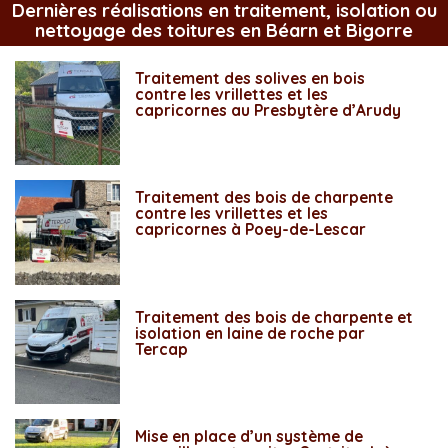
Dernières réalisations en traitement, isolation ou
nettoyage des toitures en Béarn et Bigorre
Traitement des solives en bois
contre les vrillettes et les
capricornes au Presbytère d’Arudy
Traitement des bois de charpente
contre les vrillettes et les
capricornes à Poey-de-Lescar
Traitement des bois de charpente et
isolation en laine de roche par
Tercap
Mise en place d’un système de