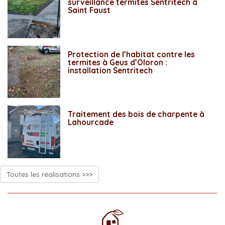
surveillance termites Sentritech à
Saint Faust
Protection de l’habitat contre les
termites à Geus d’Oloron :
installation Sentritech
Traitement des bois de charpente à
Lahourcade
Toutes les réalisations >>>