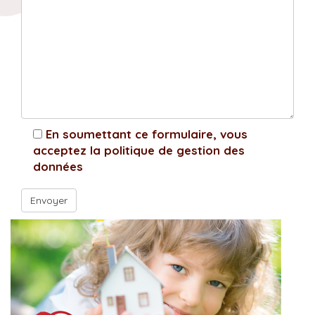
En soumettant ce formulaire, vous
acceptez la politique de gestion des
données