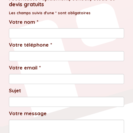
devis gratuits
Les champs suivis d'une * sont obligatoires
Votre nom *
Votre téléphone *
Votre email *
Sujet
Votre message