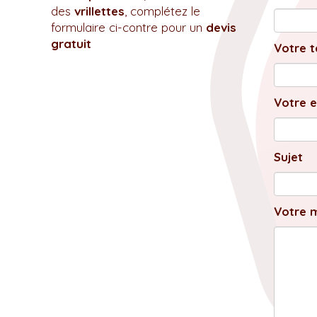
des
vrillettes
, complétez le
formulaire ci-contre pour un
devis
gratuit
Votre t
Votre e
Sujet
Votre 