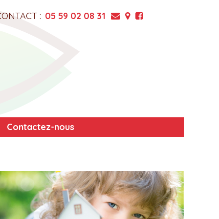
CONTACT :
05 59 02 08 31
Contactez-nous