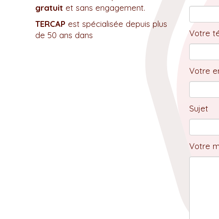
gratuit
et sans engagement.
TERCAP
est spécialisée depuis plus
Votre t
de 50 ans dans
Votre em
Sujet
Votre 