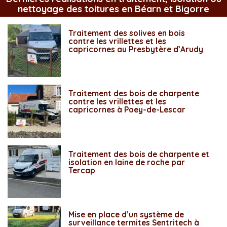
nettoyage des toitures en Béarn et Bigorre
Traitement des solives en bois
contre les vrillettes et les
capricornes au Presbytère d’Arudy
Traitement des bois de charpente
contre les vrillettes et les
capricornes à Poey-de-Lescar
Traitement des bois de charpente et
isolation en laine de roche par
Tercap
Mise en place d’un système de
surveillance termites Sentritech à