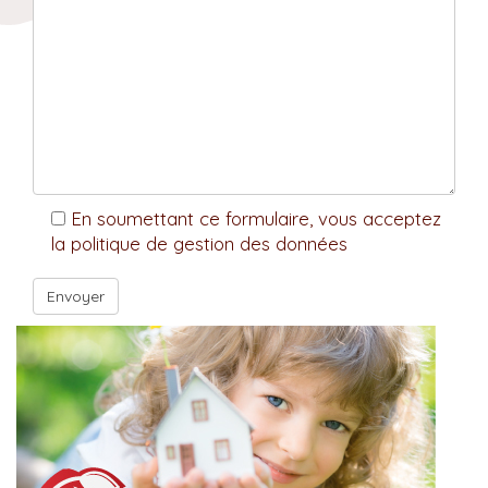
En soumettant ce formulaire, vous acceptez
la politique de gestion des données