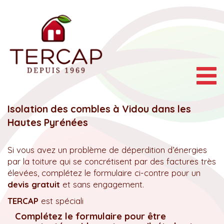
Togg
navig
Isolation des combles à Vidou dans les
Hautes Pyrénées
Si vous avez un problème de déperdition d’énergies
par la toiture qui se concrétisent par des factures très
élevées, complétez le formulaire ci-contre pour un
devis gratuit
et sans engagement.
TERCAP
est spéciali
Complétez le formulaire pour être