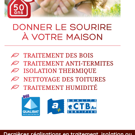
Dernières réalisations en traitement, isolation ou