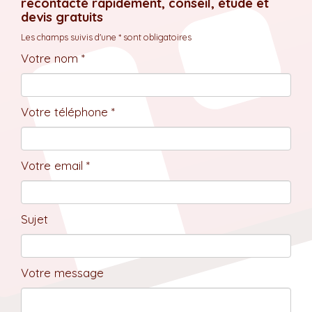
recontacté rapidement, conseil, étude et
devis gratuits
Les champs suivis d'une * sont obligatoires
Votre nom *
Votre téléphone *
Votre email *
Sujet
Votre message