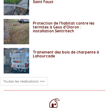
Saint Faust
Protection de l’habitat contre les
termites à Geus d’Oloron :
installation Sentritech
Traitement des bois de charpente à
Lahourcade
Toutes les réalisations >>>