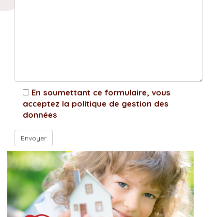
En soumettant ce formulaire, vous
acceptez la politique de gestion des
données