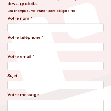
devis gratuits
Les champs suivis d'une * sont obligatoires
Votre nom *
Votre téléphone *
Votre email *
Sujet
Votre message