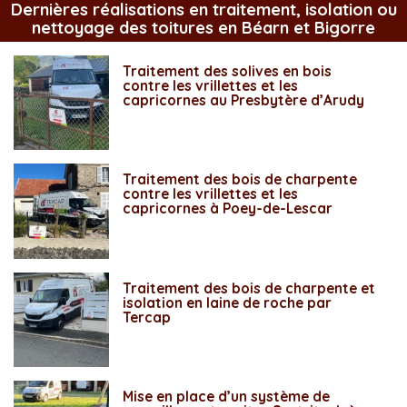
Dernières réalisations en traitement, isolation ou
nettoyage des toitures en Béarn et Bigorre
Traitement des solives en bois
contre les vrillettes et les
capricornes au Presbytère d’Arudy
Traitement des bois de charpente
contre les vrillettes et les
capricornes à Poey-de-Lescar
Traitement des bois de charpente et
isolation en laine de roche par
Tercap
Mise en place d’un système de