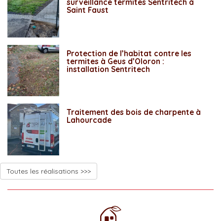
surveillance termites Sentritech à
Saint Faust
Protection de l’habitat contre les
termites à Geus d’Oloron :
installation Sentritech
Traitement des bois de charpente à
Lahourcade
Toutes les réalisations >>>