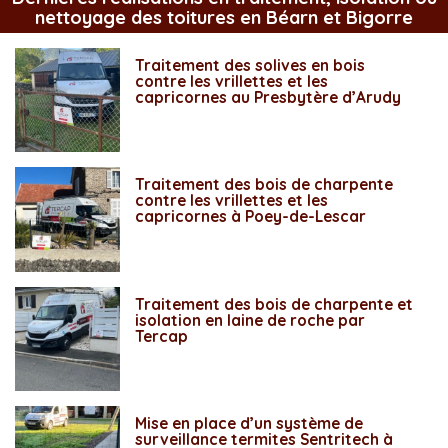
nettoyage des toitures en Béarn et Bigorre
Traitement des solives en bois
contre les vrillettes et les
capricornes au Presbytère d’Arudy
Traitement des bois de charpente
contre les vrillettes et les
capricornes à Poey-de-Lescar
Traitement des bois de charpente et
isolation en laine de roche par
Tercap
Mise en place d’un système de
surveillance termites Sentritech à