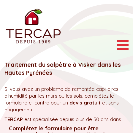
Togg
navig
Traitement du salpêtre à Visker dans les
Hautes Pyrénées
Si vous avez un problème de remontée capillaires
d’humidité par les murs ou les sols, complétez le
formulaire ci-contre pour un
devis gratuit
et sans
engagement.
TERCAP
est spécialisée depuis plus de 50 ans dans
Complétez le formulaire pour être