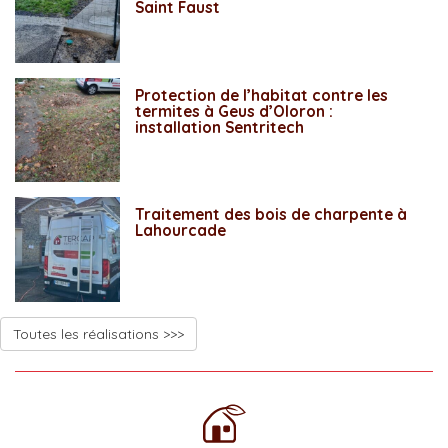
Saint Faust
Protection de l’habitat contre les
termites à Geus d’Oloron :
installation Sentritech
Traitement des bois de charpente à
Lahourcade
Toutes les réalisations >>>