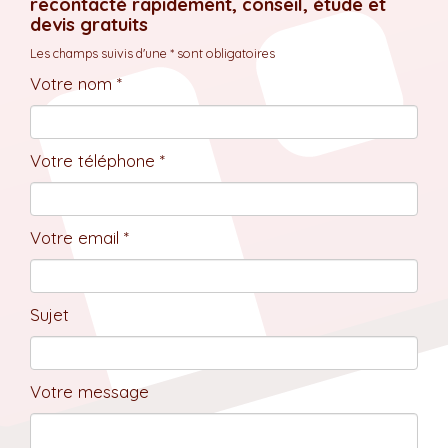
recontacté rapidement, conseil, étude et
devis gratuits
Les champs suivis d'une * sont obligatoires
Votre nom *
Votre téléphone *
Votre email *
Sujet
Votre message