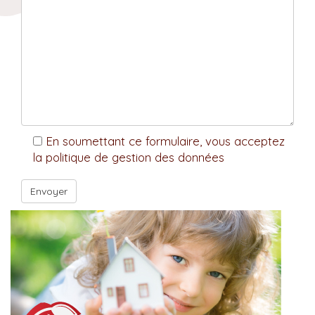
En soumettant ce formulaire, vous acceptez
la politique de gestion des données