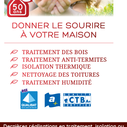
Dernières réalisations en traitement, isolation ou